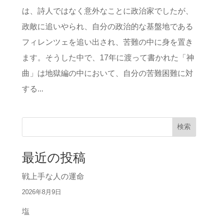
は、詩人ではなく意外なことに政治家でしたが、
政敵に追いやられ、自分の政治的な基盤地である
フィレンツェを追い出され、苦難の中に身を置き
ます。そうした中で、17年に渡って書かれた「神
曲」は地獄編の中において、自分の苦難困難に対
する...
検索
最近の投稿
戦上手な人の運命
2026年8月9日
塩