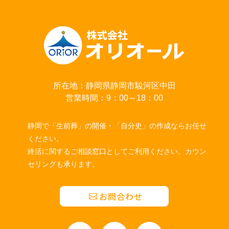
所在地：静岡県静岡市駿河区中田
営業時間：9：00～18：00
静岡で「生前葬」の開催・「自分史」の作成ならお任せ
ください。
終活に関するご相談窓口としてご利用ください。カウン
セリングも承ります。
お問合わせ