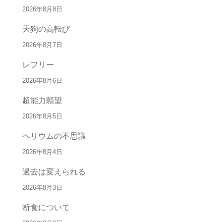
2026年8月8日
天狗の高転び
2026年8月7日
レフリー
2026年8月6日
超能力願望
2026年8月5日
ヘリウムの不思議
2026年8月4日
過去は変えられる
2026年8月3日
断食について