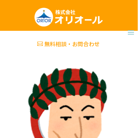
無料相談・お問合わせ