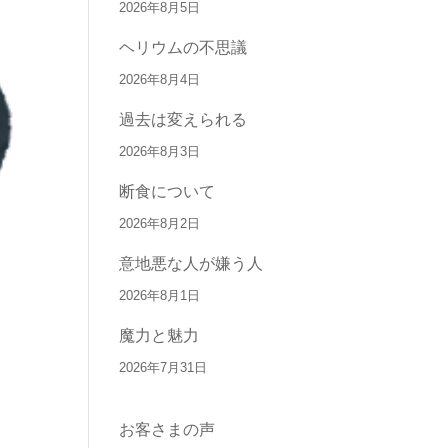
2026年8月5日
ヘリウムの不思議
2026年8月4日
過去は変えられる
2026年8月3日
断食について
2026年8月2日
意地悪な人が嫌う人
2026年8月1日
魔力と魅力
2026年7月31日
お客さまの声