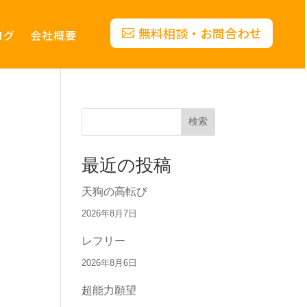
無料相談・お問合わせ
ログ
会社概要
検索
最近の投稿
天狗の高転び
2026年8月7日
レフリー
2026年8月6日
超能力願望