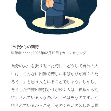
神様からの期待
執筆者
orior
|
2026年02月10日
|
カウンセリング
自分の人生を振り返った時に「どうして自分の人
生は、こんなに困難で苦しい事ばかりが続くのだ
ろう。」と思う人もいることでしょう。しかし、
そうした苦難困難ばかりが続く人は「神様から期
待」されている人なのだと、私は思うのです。期
待されているからこそ「そのくらいの苦しみは乗