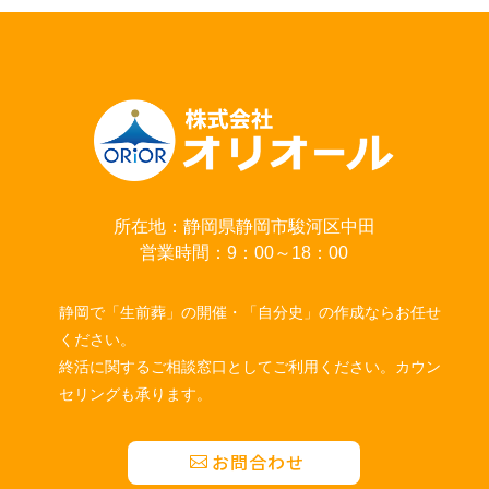
所在地：静岡県静岡市駿河区中田
営業時間：9：00～18：00
静岡で「生前葬」の開催・「自分史」の作成ならお任せ
ください。
終活に関するご相談窓口としてご利用ください。カウン
セリングも承ります。
お問合わせ