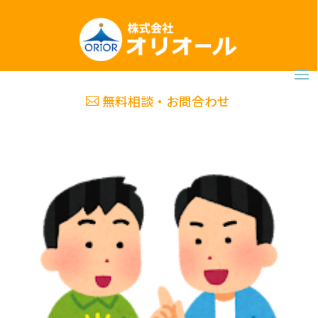
無料相談・お問合わせ