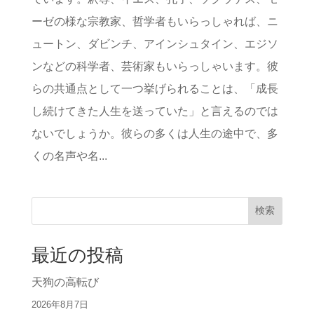
ーゼの様な宗教家、哲学者もいらっしゃれば、ニ
ュートン、ダビンチ、アインシュタイン、エジソ
ンなどの科学者、芸術家もいらっしゃいます。彼
らの共通点として一つ挙げられることは、「成長
し続けてきた人生を送っていた」と言えるのでは
ないでしょうか。彼らの多くは人生の途中で、多
くの名声や名...
検索
最近の投稿
天狗の高転び
2026年8月7日