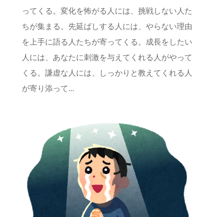
ってくる。変化を怖がる人には、挑戦しない人た
ちが集まる。先延ばしする人には、やらない理由
を上手に語る人たちが寄ってくる。成長をしたい
人には、あなたに刺激を与えてくれる人がやって
くる。謙虚な人には、しっかりと教えてくれる人
が寄り添って...