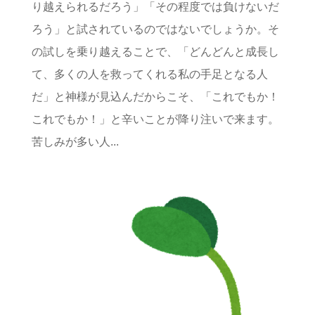
り越えられるだろう」「その程度では負けないだ
ろう」と試されているのではないでしょうか。そ
の試しを乗り越えることで、「どんどんと成長し
て、多くの人を救ってくれる私の手足となる人
だ」と神様が見込んだからこそ、「これでもか！
これでもか！」と辛いことが降り注いで来ます。
苦しみが多い人...