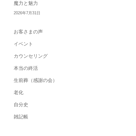
魔力と魅力
2026年7月31日
お客さまの声
イベント
カウンセリング
本当の終活
生前葬（感謝の会）
老化
自分史
雑記帳