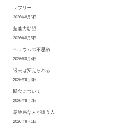
レフリー
2026年8月6日
超能力願望
2026年8月5日
ヘリウムの不思議
2026年8月4日
過去は変えられる
2026年8月3日
断食について
2026年8月2日
意地悪な人が嫌う人
2026年8月1日