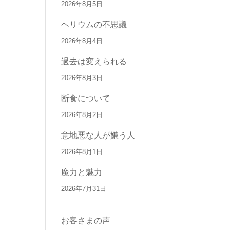
2026年8月5日
ヘリウムの不思議
2026年8月4日
過去は変えられる
2026年8月3日
断食について
2026年8月2日
意地悪な人が嫌う人
2026年8月1日
魔力と魅力
2026年7月31日
お客さまの声