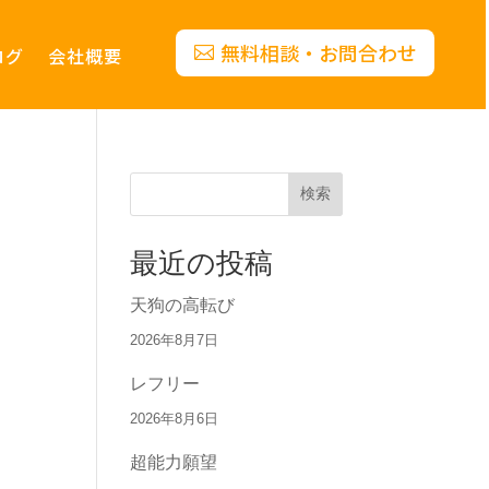
無料相談・お問合わせ
ログ
会社概要
検索
最近の投稿
天狗の高転び
2026年8月7日
レフリー
2026年8月6日
超能力願望