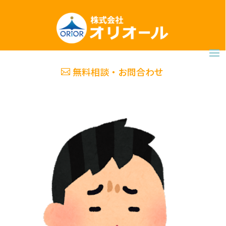
無料相談・お問合わせ