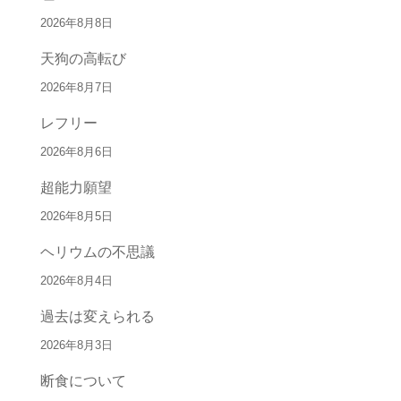
2026年8月8日
天狗の高転び
2026年8月7日
レフリー
2026年8月6日
超能力願望
2026年8月5日
ヘリウムの不思議
2026年8月4日
過去は変えられる
2026年8月3日
断食について