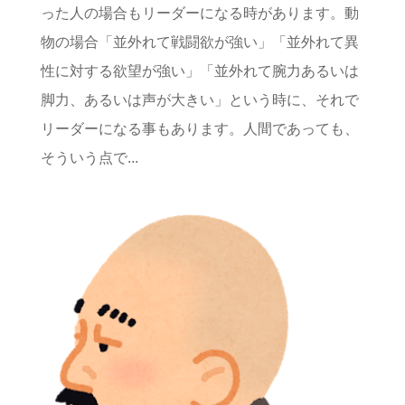
った人の場合もリーダーになる時があります。動
物の場合「並外れて戦闘欲が強い」「並外れて異
性に対する欲望が強い」「並外れて腕力あるいは
脚力、あるいは声が大きい」という時に、それで
リーダーになる事もあります。人間であっても、
そういう点で...