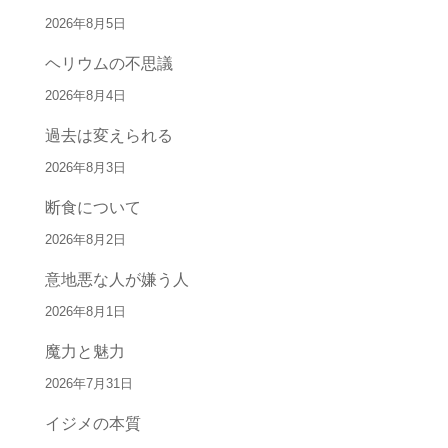
2026年8月5日
ヘリウムの不思議
2026年8月4日
過去は変えられる
2026年8月3日
断食について
2026年8月2日
意地悪な人が嫌う人
2026年8月1日
魔力と魅力
2026年7月31日
イジメの本質