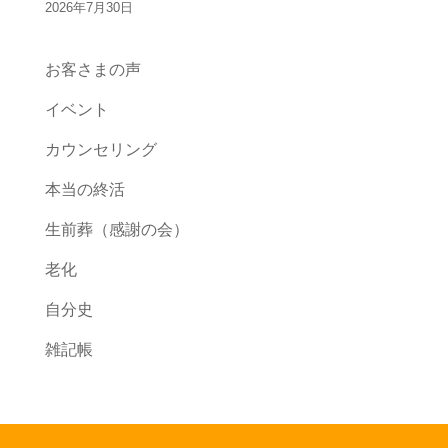
2026年7月30日
お客さまの声
イベント
カウンセリング
本当の終活
生前葬（感謝の会）
老化
自分史
雑記帳