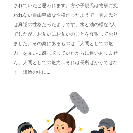
されていたと思われます。方や子規氏は物事に捉
われない自由奔放な性格だったようで、真之氏と
は真逆の性格だったようです。水と油の様な2人
でしたが、お互いにお互いのことを尊敬しており
ました。その奥にあるものは「人間としての魅
力」を互いに感じ取っていたからに違いありませ
ん。人間としての魅力…それは長所ばかりではな
く、短所の中に...