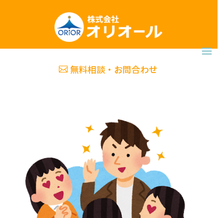
無料相談・お問合わせ