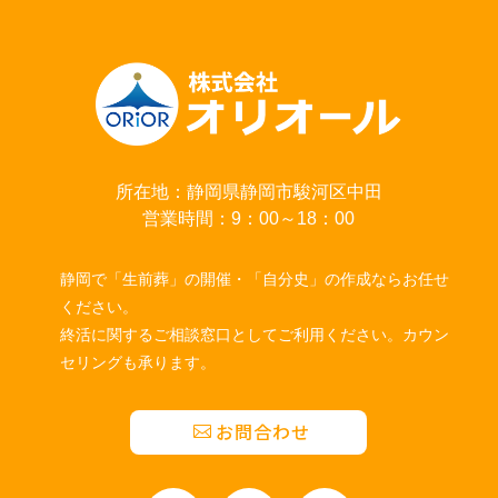
所在地：静岡県静岡市駿河区中田
営業時間：9：00～18：00
静岡で「生前葬」の開催・「自分史」の作成ならお任せ
ください。
終活に関するご相談窓口としてご利用ください。カウン
セリングも承ります。
お問合わせ