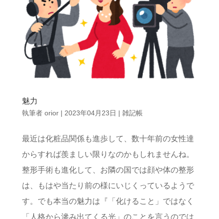
魅力
執筆者
orior
|
2023年04月23日
|
雑記帳
最近は化粧品関係も進歩して、数十年前の女性達
からすれば羨ましい限りなのかもしれませんね。
整形手術も進化して、お隣の国では顔や体の整形
は、もはや当たり前の様にいじくっているようで
す。でも本当の魅力は『「化けること」ではなく
「人格から滲み出てくる光」のことを言うのでは