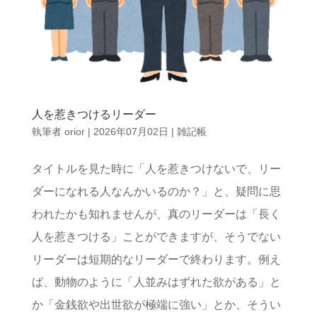
人を惹きつけるリーダー
執筆者
orior
|
2026年07月02日
|
雑記帳
タイトルを見た時に「人を惹きつけないで、リー
ダーになれる人なんかいるのか？」と、疑問に思
われたかも知れませんが、真のリーダーは「長く
人を惹きつける」ことができますが、そうでない
リーダーは短期的なリーダーで終わります。例え
ば、動物のように「人並みはずれた欲がある」と
か「金銭欲や出世欲が極端に強い」とか、そうい