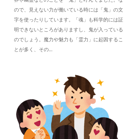
ので、見えない力が働いている時には「鬼」の文
字を使ったりしています。「魂」も科学的には証
明できないところがありますし、鬼が入っている
のでしょう。魔力や魅力も「霊力」に起因するこ
とが多く、その...