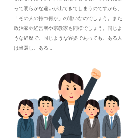
って明らかな違いが出てきてしまうのですから、
「その人の持つ何か」の違いなのでしょう。また
政治家や経営者や宗教家も同様でしょう。同じよ
うな経歴で、同じような容姿であっても、ある人
は当選し、ある...