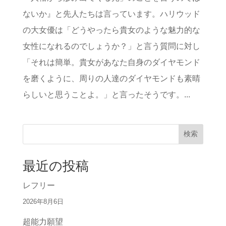
ないか』と先人たちは言っています。ハリウッド
の大女優は「どうやったら貴女のような魅力的な
女性になれるのでしょうか？」と言う質問に対し
「それは簡単。貴女があなた自身のダイヤモンド
を磨くように、周りの人達のダイヤモンドも素晴
らしいと思うことよ。」と言ったそうです。...
検索
最近の投稿
レフリー
2026年8月6日
超能力願望