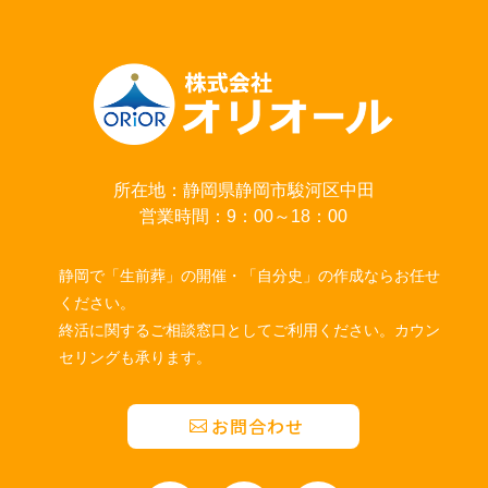
所在地：静岡県静岡市駿河区中田
営業時間：9：00～18：00
静岡で「生前葬」の開催・「自分史」の作成ならお任せ
ください。
終活に関するご相談窓口としてご利用ください。カウン
セリングも承ります。
お問合わせ