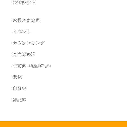
2026年8月1日
お客さまの声
イベント
カウンセリング
本当の終活
生前葬（感謝の会）
老化
自分史
雑記帳