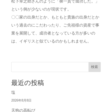
松下幸之助さんのように「裸一貫で成功した。」
という例が少ないのが現状です。
〇〇家の出身だとか、もともと貴族の出身だとか
いう過去のにこだわったり、ご先祖様の資産で事
業を展開して、成功者となっている方が多いの
は、イギリスと似ているのかもしれません。
検索
最近の投稿
塩
2026年8月8日
天狗の高転び