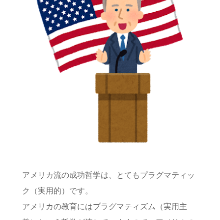
アメリカ流の成功哲学は、とてもプラグマティッ
ク（実用的）です。
アメリカの教育にはプラグマティズム（実用主