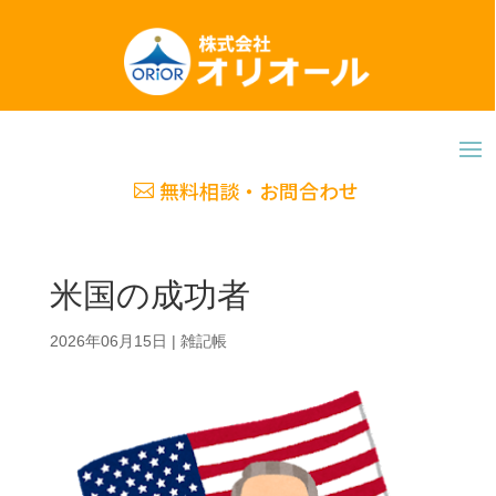
無料相談・お問合わせ
米国の成功者
2026年06月15日
|
雑記帳