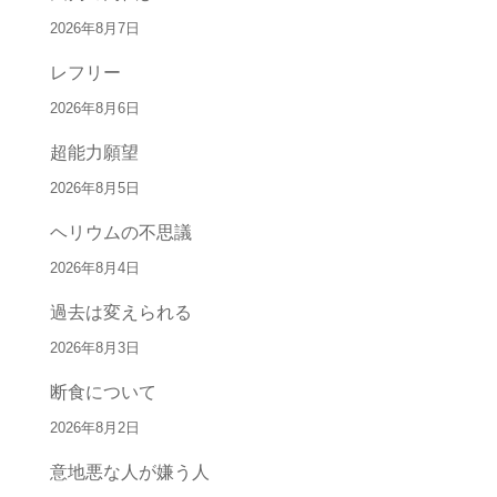
2026年8月7日
レフリー
2026年8月6日
超能力願望
2026年8月5日
ヘリウムの不思議
2026年8月4日
過去は変えられる
2026年8月3日
断食について
2026年8月2日
意地悪な人が嫌う人