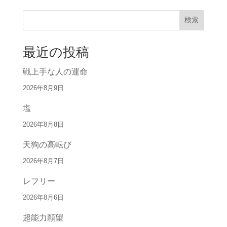
検索
最近の投稿
戦上手な人の運命
2026年8月9日
塩
2026年8月8日
天狗の高転び
2026年8月7日
レフリー
2026年8月6日
超能力願望