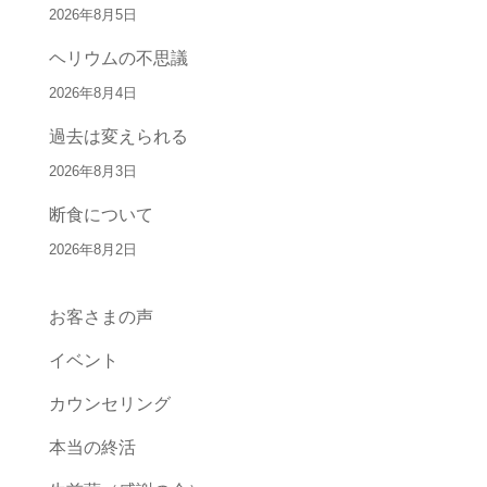
2026年8月5日
ヘリウムの不思議
2026年8月4日
過去は変えられる
2026年8月3日
断食について
2026年8月2日
お客さまの声
イベント
カウンセリング
本当の終活