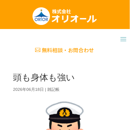
無料相談・お問合わせ
頭も身体も強い
2026年06月18日
|
雑記帳