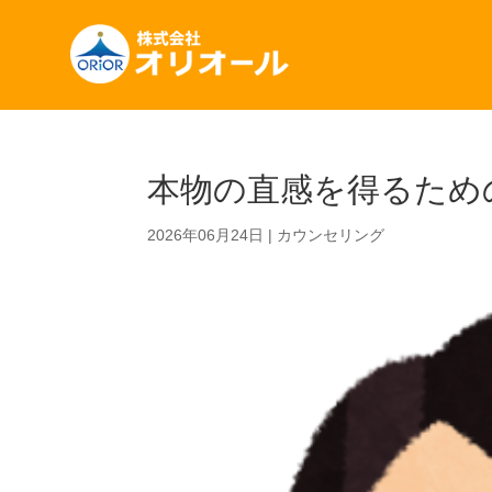
本物の直感を得るため
2026年06月24日
|
カウンセリング