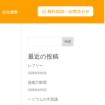
無料相談・お問合わせ
会社概要
検索
最近の投稿
レフリー
2026年8月6日
超能力願望
2026年8月5日
ヘリウムの不思議