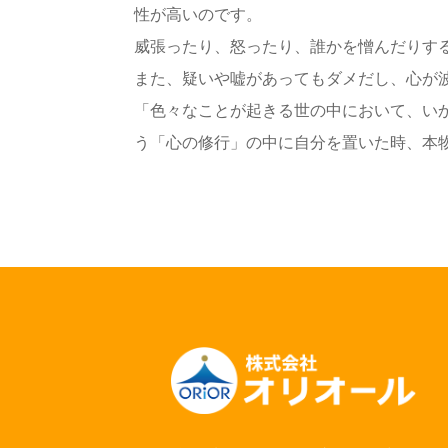
性が高いのです。
威張ったり、怒ったり、誰かを憎んだりす
また、疑いや嘘があってもダメだし、心が
「色々なことが起きる世の中において、い
う「心の修行」の中に自分を置いた時、本