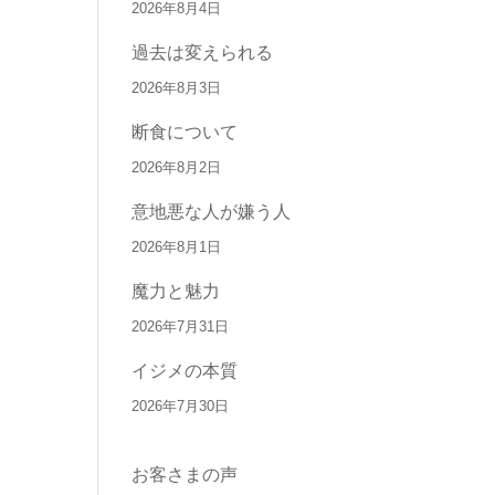
2026年8月4日
過去は変えられる
2026年8月3日
断食について
2026年8月2日
意地悪な人が嫌う人
2026年8月1日
魔力と魅力
2026年7月31日
イジメの本質
2026年7月30日
お客さまの声