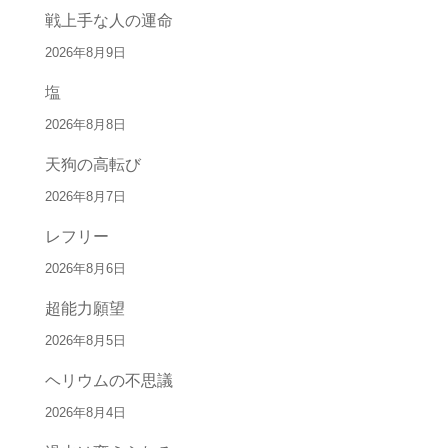
戦上手な人の運命
2026年8月9日
塩
2026年8月8日
天狗の高転び
2026年8月7日
レフリー
2026年8月6日
超能力願望
2026年8月5日
ヘリウムの不思議
2026年8月4日