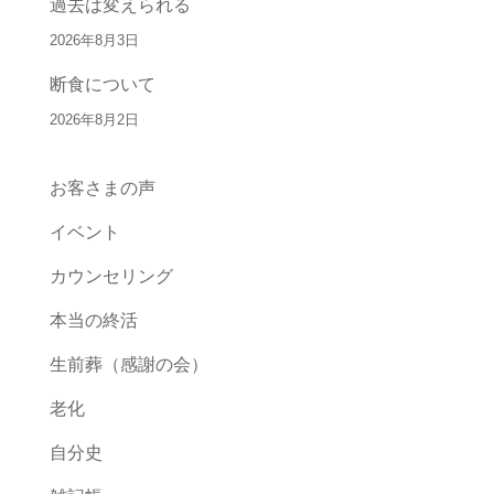
過去は変えられる
2026年8月3日
断食について
2026年8月2日
お客さまの声
イベント
カウンセリング
本当の終活
生前葬（感謝の会）
老化
自分史