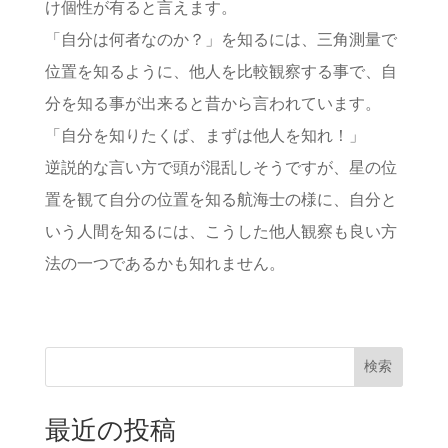
け個性が有ると言えます。
「自分は何者なのか？」を知るには、三角測量で
位置を知るように、他人を比較観察する事で、自
分を知る事が出来ると昔から言われています。
「自分を知りたくば、まずは他人を知れ！」
逆説的な言い方で頭が混乱しそうですが、星の位
置を観て自分の位置を知る航海士の様に、自分と
いう人間を知るには、こうした他人観察も良い方
法の一つであるかも知れません。
検索
最近の投稿