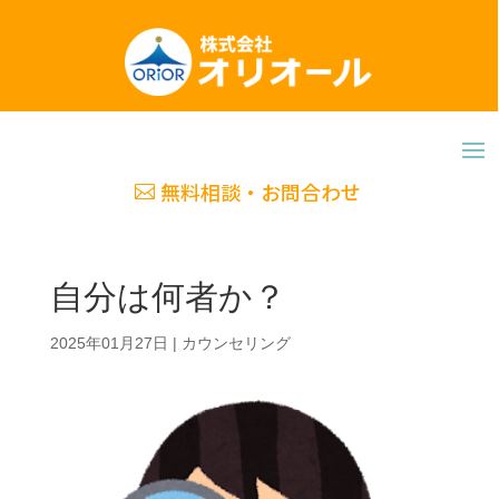
無料相談・お問合わせ
自分は何者か？
2025年01月27日
|
カウンセリング