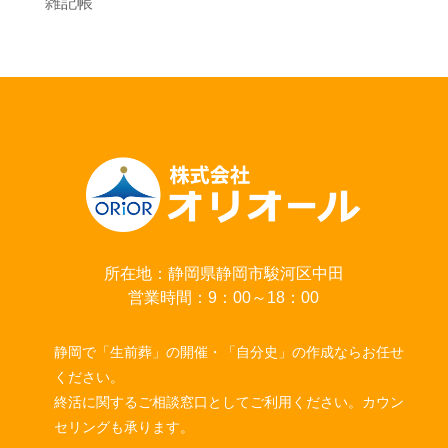
雑記帳
所在地：静岡県静岡市駿河区中田
営業時間：9：00～18：00
静岡で「生前葬」の開催・「自分史」の作成ならお任せ
ください。
終活に関するご相談窓口としてご利用ください。カウン
セリングも承ります。