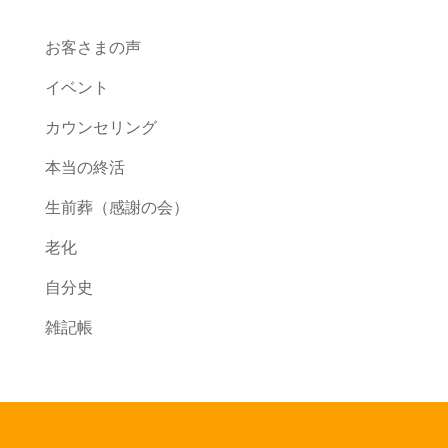
お客さまの声
イベント
カウンセリング
本当の終活
生前葬（感謝の会）
老化
自分史
雑記帳