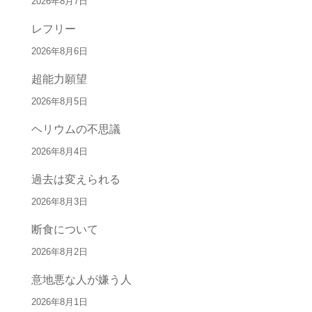
2026年8月7日
レフリー
2026年8月6日
超能力願望
2026年8月5日
ヘリウムの不思議
2026年8月4日
過去は変えられる
2026年8月3日
断食について
2026年8月2日
意地悪な人が嫌う人
2026年8月1日