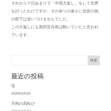
それから十日あまりで「中国大返し」をして光秀
を討ったわけですが、その余りの速さに信長の他
の部下は追いつけませんでした。
この大返しにも黒田官兵衛は動いていたと言われ
ています。
検索
最近の投稿
塩
2026年8月8日
天狗の高転び