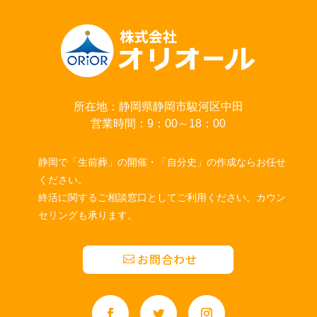
所在地：静岡県静岡市駿河区中田
営業時間：9：00～18：00
静岡で「生前葬」の開催・「自分史」の作成ならお任せ
ください。
終活に関するご相談窓口としてご利用ください。カウン
セリングも承ります。
お問合わせ