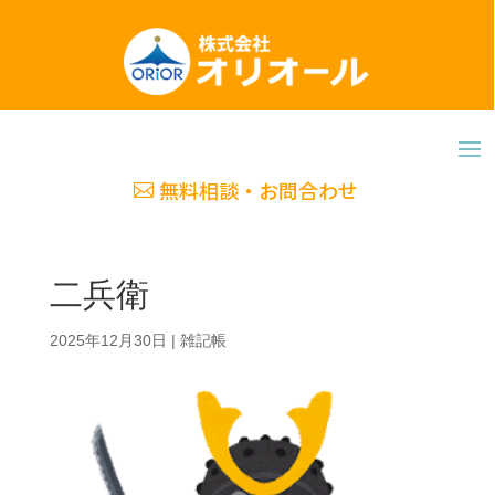
無料相談・お問合わせ
二兵衛
2025年12月30日
|
雑記帳