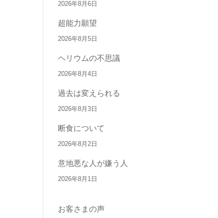
2026年8月6日
超能力願望
2026年8月5日
ヘリウムの不思議
2026年8月4日
過去は変えられる
2026年8月3日
断食について
2026年8月2日
意地悪な人が嫌う人
2026年8月1日
お客さまの声