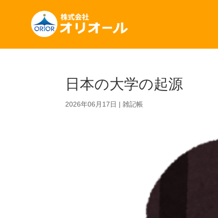
日本の大学の起源
2026年06月17日
|
雑記帳