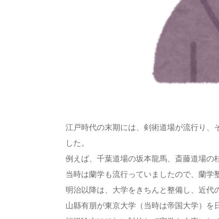
江戸時代の末期には、剣術道場が流行り、
した。
例えば、千葉道場の坂本龍馬、斎藤道場の
当時は蘭学も流行っていましたので、蘭学
明治以降は、大学をきちんと整備し、近代
山縣有朋が東京大学（当時は帝国大学）を