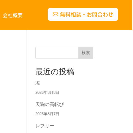
無料相談・お問合わせ
会社概要
検索
最近の投稿
塩
2026年8月8日
天狗の高転び
2026年8月7日
レフリー