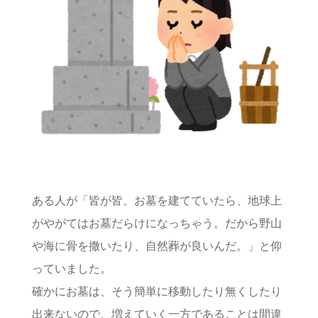
ある人が「皆が皆、お墓を建てていたら、地球上
がやがてはお墓だらけになっちゃう。だから野山
や海に骨を撒いたり、自然葬が良いんだ。」と仰
っていました。
確かにお墓は、そう簡単に移動したり無くしたり
出来ないので、増えていく一方であることは間違