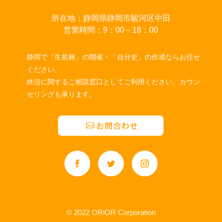
所在地：静岡県静岡市駿河区中田
営業時間：9：00～18：00
静岡で「生前葬」の開催・「自分史」の作成ならお任せ
ください。
終活に関するご相談窓口としてご利用ください。カウン
セリングも承ります。
お問合わせ
© 2022 ORiOR Corporation