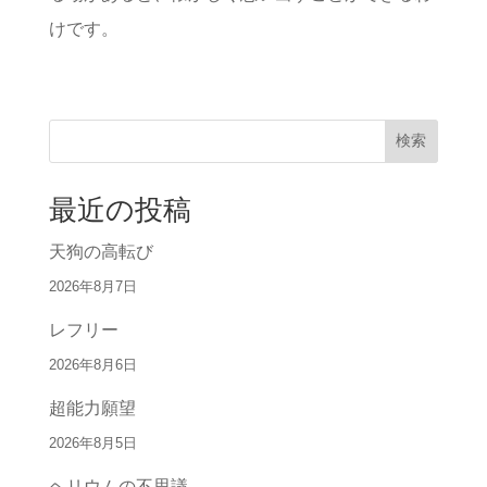
けです。
検索
最近の投稿
天狗の高転び
2026年8月7日
レフリー
2026年8月6日
超能力願望
2026年8月5日
ヘリウムの不思議