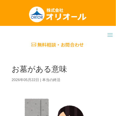
無料相談・お問合わせ
お墓がある意味
2026年05月22日
|
本当の終活