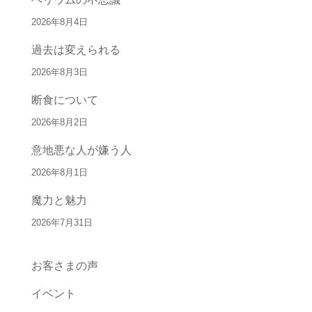
2026年8月4日
過去は変えられる
2026年8月3日
断食について
2026年8月2日
意地悪な人が嫌う人
2026年8月1日
魔力と魅力
2026年7月31日
お客さまの声
イベント