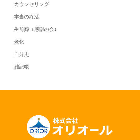
カウンセリング
本当の終活
生前葬（感謝の会）
老化
自分史
雑記帳