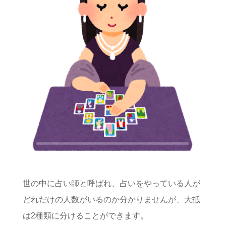
世の中に占い師と呼ばれ、占いをやっている人が
どれだけの人数がいるのか分かりませんが、大抵
は2種類に分けることができます。