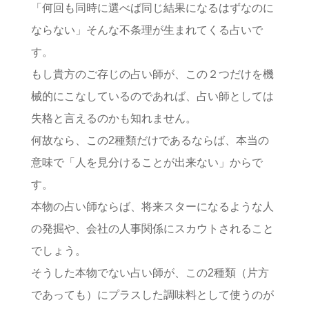
「何回も同時に選べば同じ結果になるはずなのに
ならない」そんな不条理が生まれてくる占いで
す。
もし貴方のご存じの占い師が、この２つだけを機
械的にこなしているのであれば、占い師としては
失格と言えるのかも知れません。
何故なら、この2種類だけであるならば、本当の
意味で「人を見分けることが出来ない」からで
す。
本物の占い師ならば、将来スターになるような人
の発掘や、会社の人事関係にスカウトされること
でしょう。
そうした本物でない占い師が、この2種類（片方
であっても）にプラスした調味料として使うのが