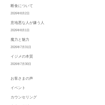
断食について
2026年8月2日
意地悪な人が嫌う人
2026年8月1日
魔力と魅力
2026年7月31日
イジメの本質
2026年7月30日
お客さまの声
イベント
カウンセリング