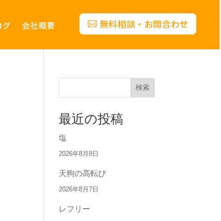
無料相談・お問合わせ
ログ
会社概要
検索
最近の投稿
塩
2026年8月8日
天狗の高転び
2026年8月7日
レフリー