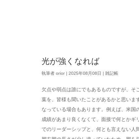
光が強くなれば
執筆者
orior
|
2025年08月08日
|
雑記帳
欠点や弱点は誰にでもあるものですが、そ
葉を、皆様も聞いたことがあるかと思いま
なっている場合もあります。例えば、米国
成績があまり良くなくて、面接で何とかギ
でのリーダーシップと、何とも言えない人