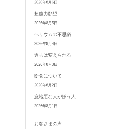
2026年8月6日
超能力願望
2026年8月5日
ヘリウムの不思議
2026年8月4日
過去は変えられる
2026年8月3日
断食について
2026年8月2日
意地悪な人が嫌う人
2026年8月1日
お客さまの声