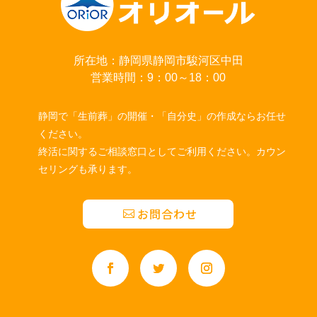
所在地：静岡県静岡市駿河区中田
営業時間：9：00～18：00
静岡で「生前葬」の開催・「自分史」の作成ならお任せ
ください。
終活に関するご相談窓口としてご利用ください。カウン
セリングも承ります。
お問合わせ