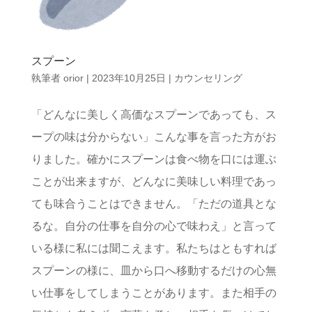
スプーン
執筆者
orior
|
2023年10月25日
|
カウンセリング
「どんなに美しく高価なスプーンであっても、ス
ープの味は分からない」こんな事を言った方がお
りました。確かにスプーンは食べ物を口には運ぶ
ことが出来ますが、どんなに美味しい料理であっ
ても味合うことはできません。「ただの道具とな
るな。自分の仕事を自分の心で味わえ」と言って
いる様に私には聞こえます。私たちはともすれば
スプーンの様に、皿から口へ移動するだけの心無
い仕事をしてしまうことがあります。また相手の