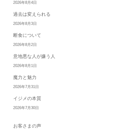
2026年8月4日
過去は変えられる
2026年8月3日
断食について
2026年8月2日
意地悪な人が嫌う人
2026年8月1日
魔力と魅力
2026年7月31日
イジメの本質
2026年7月30日
お客さまの声