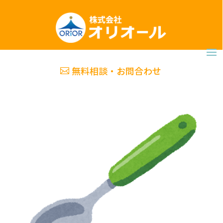
無料相談・お問合わせ