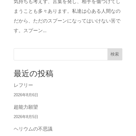
気持ちも考えず、言葉を発し、相手を傷つけてし
まうことも多々あります。私達は心ある人間なの
だから、ただのスプーンになってはいけない筈で
す。スプーン...
検索
最近の投稿
レフリー
2026年8月6日
超能力願望
2026年8月5日
ヘリウムの不思議