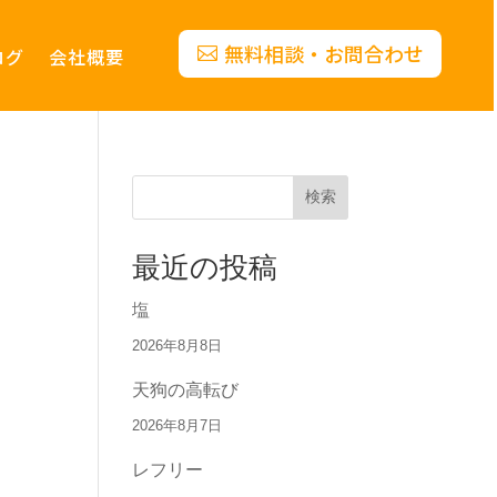
無料相談・お問合わせ
ログ
会社概要
検索
最近の投稿
塩
2026年8月8日
天狗の高転び
2026年8月7日
レフリー