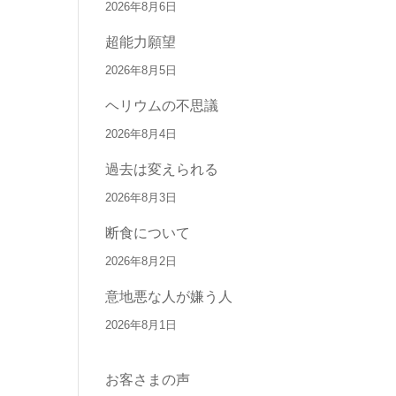
2026年8月6日
超能力願望
2026年8月5日
ヘリウムの不思議
2026年8月4日
過去は変えられる
2026年8月3日
断食について
2026年8月2日
意地悪な人が嫌う人
2026年8月1日
お客さまの声