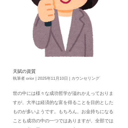
天賦の資質
執筆者
orior
|
2025年11月10日
|
カウンセリング
世の中には様々な成功哲学が溢れかえっておりま
すが、大半は経済的な富を得ることを目的とした
ものが多いようです。もちろん、お金持ちになる
ことも成功の中の一つではありますが、全部では