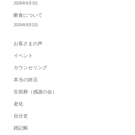
2026年8月3日
断食について
2026年8月2日
お客さまの声
イベント
カウンセリング
本当の終活
生前葬（感謝の会）
老化
自分史
雑記帳