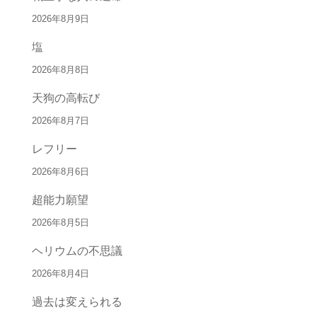
2026年8月9日
塩
2026年8月8日
天狗の高転び
2026年8月7日
レフリー
2026年8月6日
超能力願望
2026年8月5日
ヘリウムの不思議
2026年8月4日
過去は変えられる