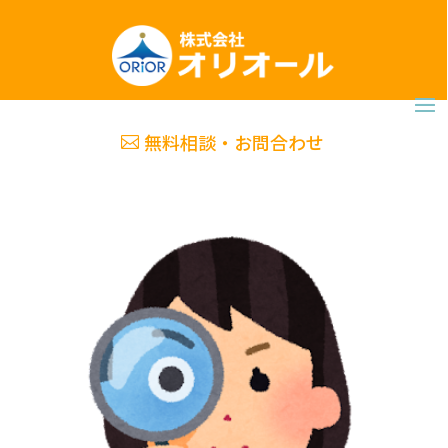
無料相談・お問合わせ