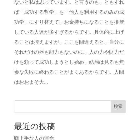
ないと私は思っています。と言うのも、ともすれ
ば「成功する哲学」を「他人を利用するのみの成
功学」にすり替えて、お金持ちになることを推奨
している人達が多すぎるからです。具体的に上げ
ることは控えますが、ここを間違えると、自分に
それだけの器も能力もないのに、人の力や財力だ
けを頼って成功しようとし始め、結局は見るも無
惨な失敗に終わることがよくあるからです。人間
はおおよそ大...
検索
最近の投稿
戦上手な人の運命