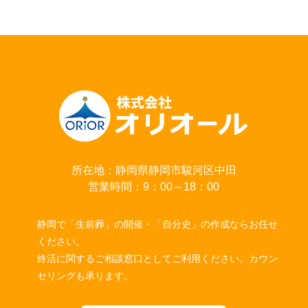
所在地：静岡県静岡市駿河区中田
営業時間：9：00～18：00
静岡で「生前葬」の開催・「自分史」の作成ならお任せ
ください。
終活に関するご相談窓口としてご利用ください。カウン
セリングも承ります。