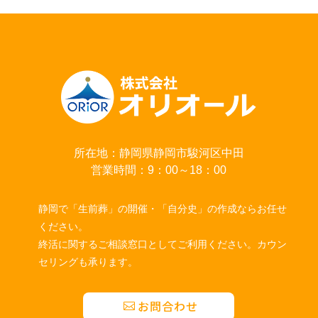
所在地：静岡県静岡市駿河区中田
営業時間：9：00～18：00
静岡で「生前葬」の開催・「自分史」の作成ならお任せ
ください。
終活に関するご相談窓口としてご利用ください。カウン
セリングも承ります。
お問合わせ