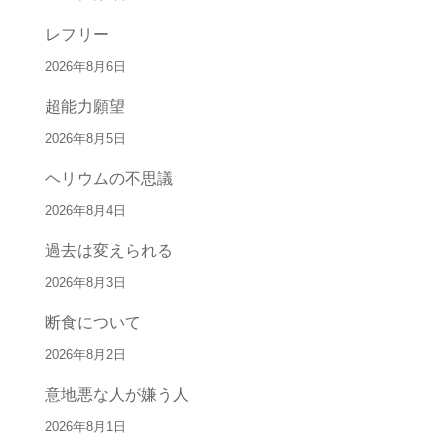
レフリー
2026年8月6日
超能力願望
2026年8月5日
ヘリウムの不思議
2026年8月4日
過去は変えられる
2026年8月3日
断食について
2026年8月2日
意地悪な人が嫌う人
2026年8月1日