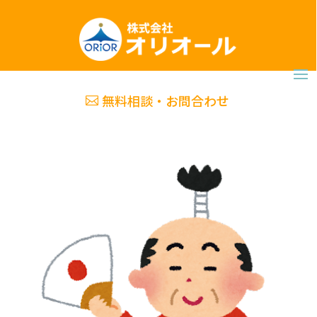
無料相談・お問合わせ