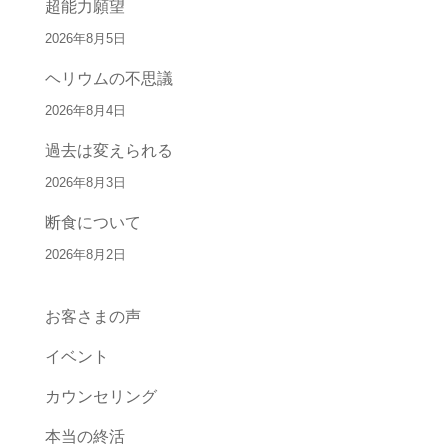
超能力願望
2026年8月5日
ヘリウムの不思議
2026年8月4日
過去は変えられる
2026年8月3日
断食について
2026年8月2日
お客さまの声
イベント
カウンセリング
本当の終活