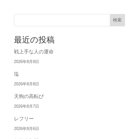
検索
最近の投稿
戦上手な人の運命
2026年8月9日
塩
2026年8月8日
天狗の高転び
2026年8月7日
レフリー
2026年8月6日