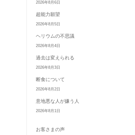
2026年8月6日
超能力願望
2026年8月5日
ヘリウムの不思議
2026年8月4日
過去は変えられる
2026年8月3日
断食について
2026年8月2日
意地悪な人が嫌う人
2026年8月1日
お客さまの声