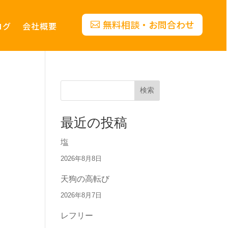
無料相談・お問合わせ
ログ
会社概要
検索
最近の投稿
塩
2026年8月8日
天狗の高転び
2026年8月7日
レフリー