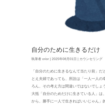
自分のために生きるだけ
執筆者
orior
|
2025年08月01日
|
カウンセリング
「自分のために生きるなんて当たり前」だ
とえ夫婦であっても、所詮は「一人一人の
ろん、その考え方は間違いではないでしょ
大抵「自分のためだけに生きている人」は
から、勝手に一人で生きればいいじゃん」