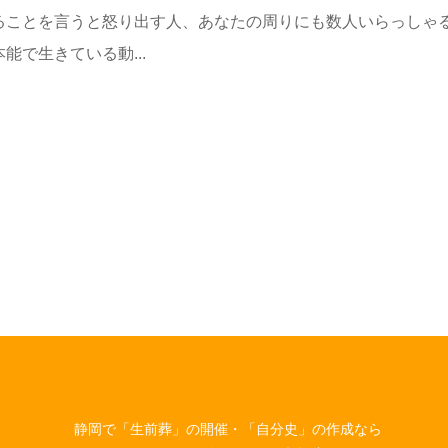
ることを言うと怒り出す人、あなたの周りにも数人いらっしゃ
で生きている動...
静岡で「生前葬」の開催・「自分史」の作成なら