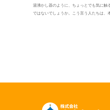
湯沸かし器のように、ちょっとでも気に触
ではないでしょうか。こう言う人たちは、本能