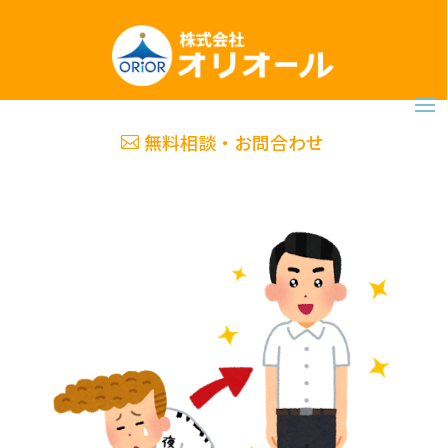
無料相談・お問合わせ