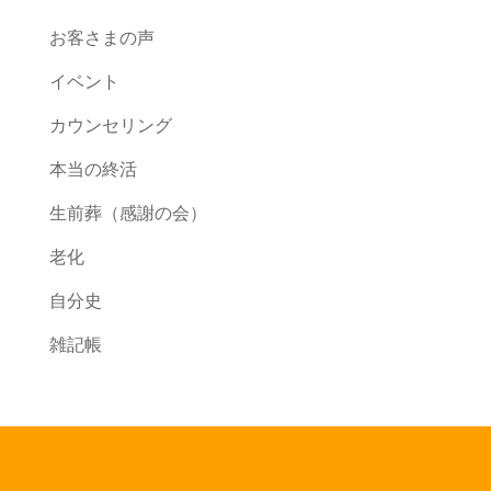
お客さまの声
イベント
カウンセリング
本当の終活
生前葬（感謝の会）
老化
自分史
雑記帳