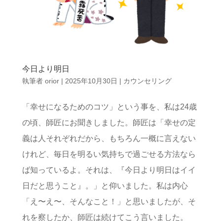
今日より明日
執筆者
orior
|
2025年10月30日
|
カウンセリング
「幸せになるためのコツ」という事を、私は24歳
の頃、師匠にお聞きしました。師匠は「幸せの定
義は人それぞれだから、もちろん一概に言えない
けれど、毎日を明るい気持ちで過ごせる方法なら
ば知っているよ。それは、『今日より明日はイイ
日だと思うこと』。」と仰いました。私は内心
「え〜え〜、そんなこと！」と思いましたが、そ
れを察したか、師匠は続けてこう言いました。