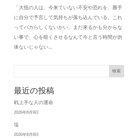
「大抵の人は、今来ていない不安や恐れを、勝手
に自分で予言して気持ちが落ち込んでいる。これ
ってバカらしくないかい。まだ来るかも分からな
い事で、心を暗くさせるなんて今と言う時間が勿
体ないじゃない...
検索
最近の投稿
戦上手な人の運命
2026年8月9日
塩
2026年8月8日