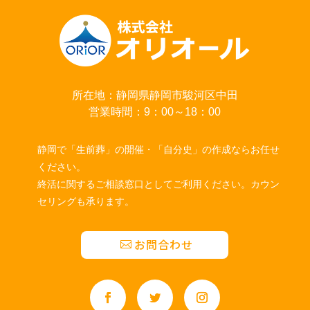
所在地：静岡県静岡市駿河区中田
営業時間：9：00～18：00
静岡で「生前葬」の開催・「自分史」の作成ならお任せ
ください。
終活に関するご相談窓口としてご利用ください。カウン
セリングも承ります。
お問合わせ