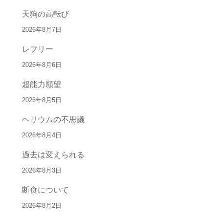
天狗の高転び
2026年8月7日
レフリー
2026年8月6日
超能力願望
2026年8月5日
ヘリウムの不思議
2026年8月4日
過去は変えられる
2026年8月3日
断食について
2026年8月2日