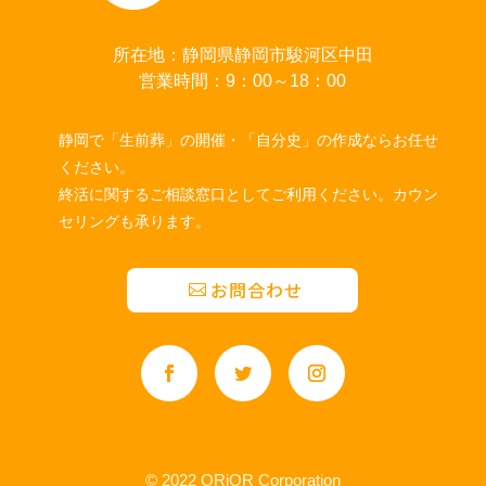
所在地：静岡県静岡市駿河区中田
営業時間：9：00～18：00
静岡で「生前葬」の開催・「自分史」の作成ならお任せ
ください。
終活に関するご相談窓口としてご利用ください。カウン
セリングも承ります。
お問合わせ
© 2022 ORiOR Corporation