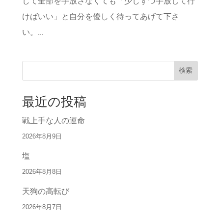
して全部を手放さなくても「少しずつ手放して行
けばいい」と自分を優しく待ってあげて下さ
い。...
検索
最近の投稿
戦上手な人の運命
2026年8月9日
塩
2026年8月8日
天狗の高転び
2026年8月7日