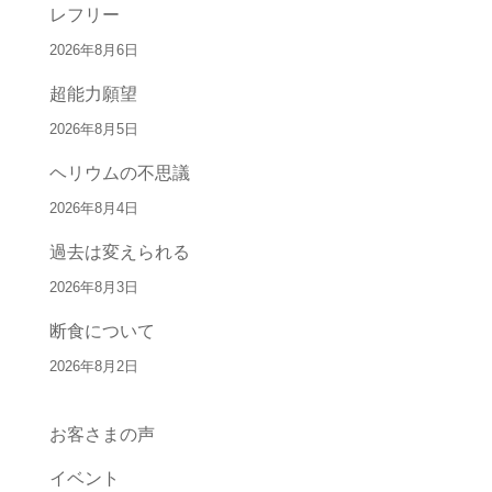
レフリー
2026年8月6日
超能力願望
2026年8月5日
ヘリウムの不思議
2026年8月4日
過去は変えられる
2026年8月3日
断食について
2026年8月2日
お客さまの声
イベント