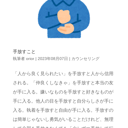
手放すこと
執筆者
orior
|
2023年08月07日
|
カウンセリング
「人から良く見られたい」を手放すと人から信用
される。「仲良くしなきゃ」を手放すと本当の友
が手に入る。嫌いなものを手放すと好きなものが
手に入る。他人の目を手放すと自分らしさが手に
入る。執着を手放すと自由が手に入る。手放すの
は簡単じゃないし勇気がいることだけれど、無理