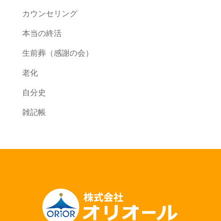
カウンセリング
本当の終活
生前葬（感謝の会）
老化
自分史
雑記帳