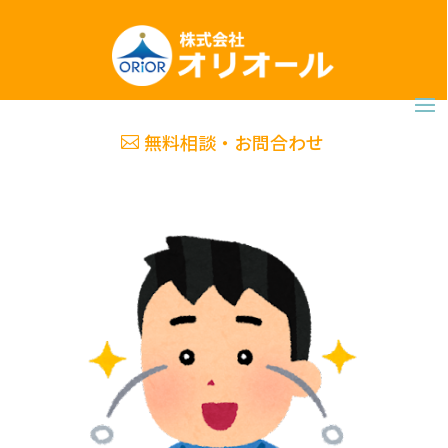
無料相談・お問合わせ