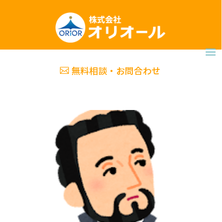
無料相談・お問合わせ