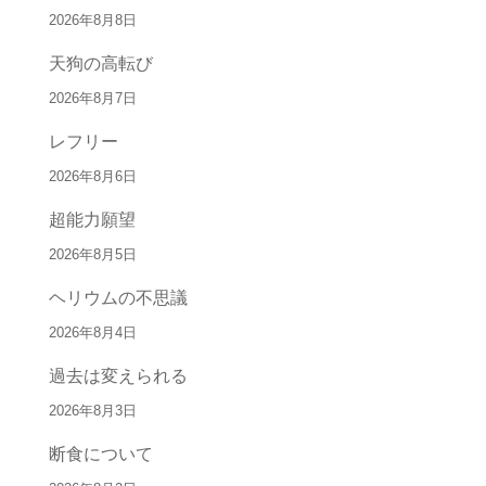
2026年8月8日
天狗の高転び
2026年8月7日
レフリー
2026年8月6日
超能力願望
2026年8月5日
ヘリウムの不思議
2026年8月4日
過去は変えられる
2026年8月3日
断食について