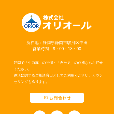
所在地：静岡県静岡市駿河区中田
営業時間：9：00～18：00
静岡で「生前葬」の開催・「自分史」の作成ならお任せ
ください。
終活に関するご相談窓口としてご利用ください。カウン
セリングも承ります。
お問合わせ