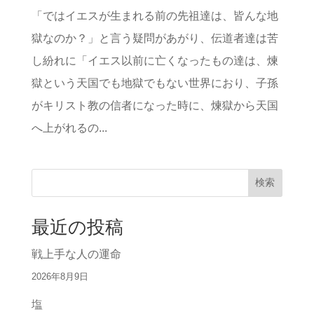
「ではイエスが生まれる前の先祖達は、皆んな地
獄なのか？」と言う疑問があがり、伝道者達は苦
し紛れに「イエス以前に亡くなったもの達は、煉
獄という天国でも地獄でもない世界におり、子孫
がキリスト教の信者になった時に、煉獄から天国
へ上がれるの...
検索
最近の投稿
戦上手な人の運命
2026年8月9日
塩