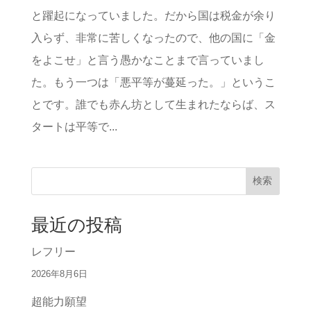
と躍起になっていました。だから国は税金が余り
入らず、非常に苦しくなったので、他の国に「金
をよこせ」と言う愚かなことまで言っていまし
た。もう一つは「悪平等が蔓延った。」というこ
とです。誰でも赤ん坊として生まれたならば、ス
タートは平等で...
検索
最近の投稿
レフリー
2026年8月6日
超能力願望