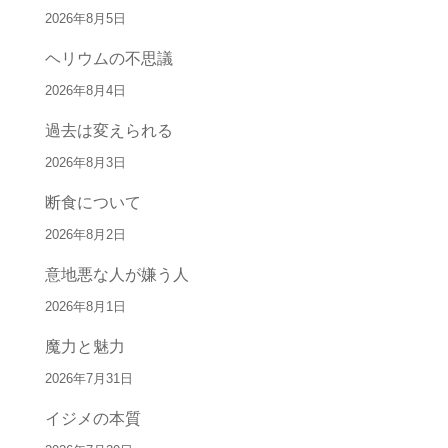
2026年8月5日
ヘリウムの不思議
2026年8月4日
過去は変えられる
2026年8月3日
断食について
2026年8月2日
意地悪な人が嫌う人
2026年8月1日
魔力と魅力
2026年7月31日
イジメの本質