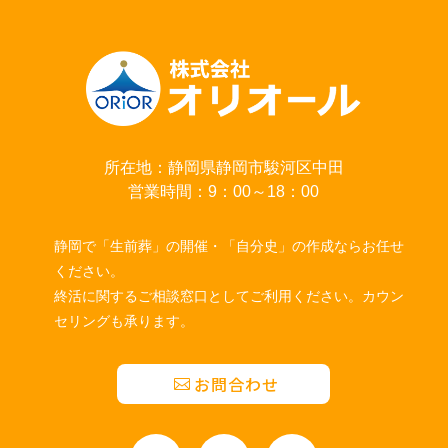
所在地：静岡県静岡市駿河区中田
営業時間：9：00～18：00
静岡で「生前葬」の開催・「自分史」の作成ならお任せ
ください。
終活に関するご相談窓口としてご利用ください。カウン
セリングも承ります。
お問合わせ