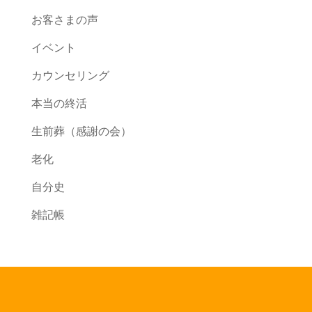
お客さまの声
イベント
カウンセリング
本当の終活
生前葬（感謝の会）
老化
自分史
雑記帳