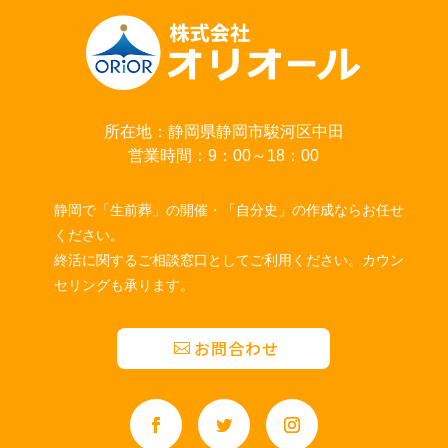
所在地：静岡県静岡市駿河区中田
営業時間：9：00～18：00
静岡で「生前葬」の開催・「自分史」の作成ならお任せ
ください。
終活に関するご相談窓口としてご利用ください。カウン
セリングも承ります。
お問合わせ