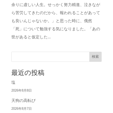
余りに虚しい人生。せっかく努力精進、泣きなが
ら苦労してきたのだから、報われることがあって
も良いんじゃないか。」と思った時に、俄然
「死」について勉強する気になりました。「あの
世があると仮定した...
検索
最近の投稿
塩
2026年8月8日
天狗の高転び
2026年8月7日