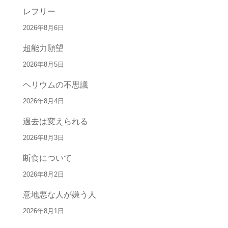
レフリー
2026年8月6日
超能力願望
2026年8月5日
ヘリウムの不思議
2026年8月4日
過去は変えられる
2026年8月3日
断食について
2026年8月2日
意地悪な人が嫌う人
2026年8月1日