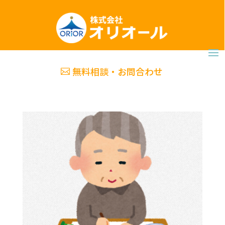
無料相談・お問合わせ