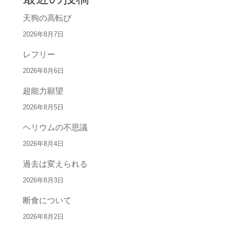
天狗の高転び
2026年8月7日
レフリー
2026年8月6日
超能力願望
2026年8月5日
ヘリウムの不思議
2026年8月4日
過去は変えられる
2026年8月3日
断食について
2026年8月2日