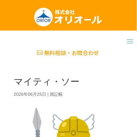
無料相談・お問合わせ
マイティ・ソー
2026年06月25日
|
雑記帳