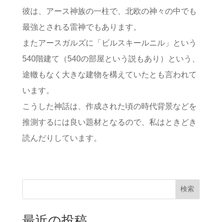
彼は、アース神族の一柱で、北欧の神々の中でも
最強とされる雷神でもあります。
またアースガルズに「ビルスキールニル」という
540階建て（540の部屋という説もあり）という、
途轍もなく大きな建物を構えていたとも言われて
います。
こうした神話は、作成された頃の時代背景などを
推測するには良い題材となるので、私はときどき
読んだりしています。
検索
最近の投稿