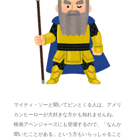
マイティ・ソーと聞いてピンとくる人は、アメリ
カンヒーローが大好きな方かも知れませんね。
映画アベンジャーズにも登場するので、「なんか
聞いたことがある」という方もいらっしゃること