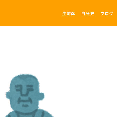
生前葬
自分史
ブログ