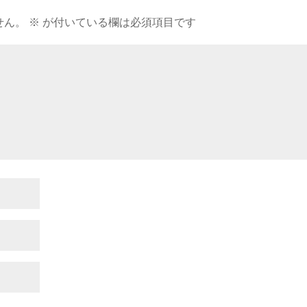
せん。
※
が付いている欄は必須項目です