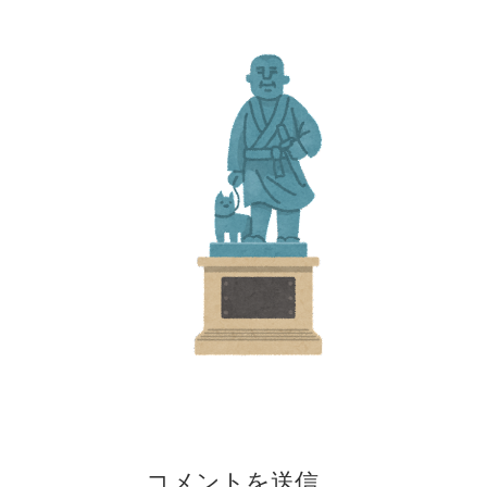
コメントを送信