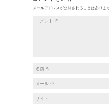
メールアドレスが公開されることはありま