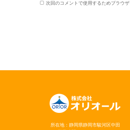
次回のコメントで使用するためブラウザ
所在地：静岡県静岡市駿河区中田