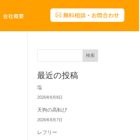
無料相談・お問合わせ
会社概要
検索
最近の投稿
塩
2026年8月8日
天狗の高転び
2026年8月7日
レフリー