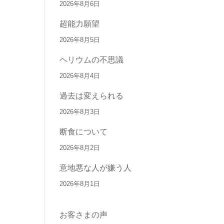
2026年8月6日
超能力願望
2026年8月5日
ヘリウムの不思議
2026年8月4日
過去は変えられる
2026年8月3日
断食について
2026年8月2日
意地悪な人が嫌う人
2026年8月1日
お客さまの声