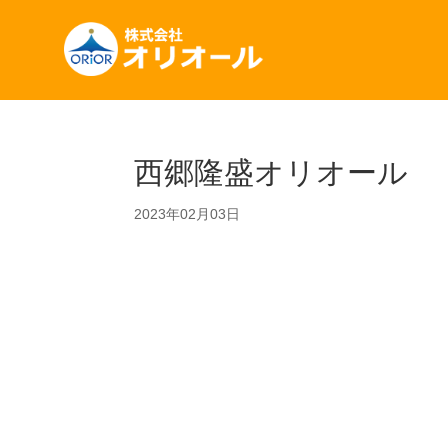
西郷隆盛オリオール
2023年02月03日