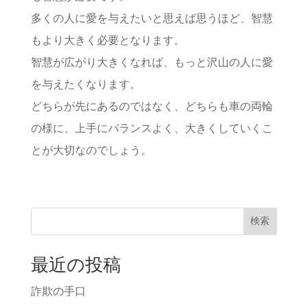
多くの人に愛を与えたいと思えば思うほど、智慧
もより大きく必要となります。
智慧が広がり大きくなれば、もっと沢山の人に愛
を与えたくなります。
どちらが先にあるのではなく、どちらも車の両輪
の様に、上手にバランスよく、大きくしていくこ
とが大切なのでしょう。
検索
最近の投稿
詐欺の手口