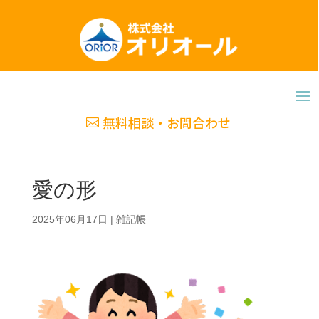
無料相談・お問合わせ
愛の形
2025年06月17日
|
雑記帳