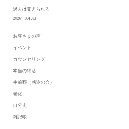
過去は変えられる
2026年8月3日
お客さまの声
イベント
カウンセリング
本当の終活
生前葬（感謝の会）
老化
自分史
雑記帳