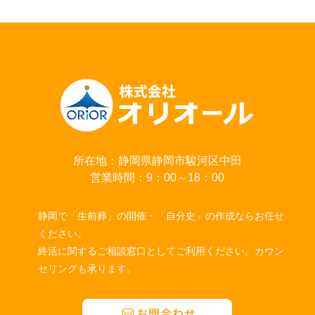
所在地：静岡県静岡市駿河区中田
営業時間：9：00～18：00
静岡で「生前葬」の開催・「自分史」の作成ならお任せ
ください。
終活に関するご相談窓口としてご利用ください。カウン
セリングも承ります。
お問合わせ