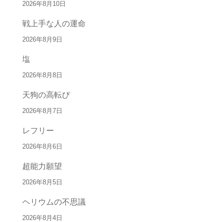
2026年8月10日
戦上手な人の運命
2026年8月9日
塩
2026年8月8日
天狗の高転び
2026年8月7日
レフリー
2026年8月6日
超能力願望
2026年8月5日
ヘリウムの不思議
2026年8月4日