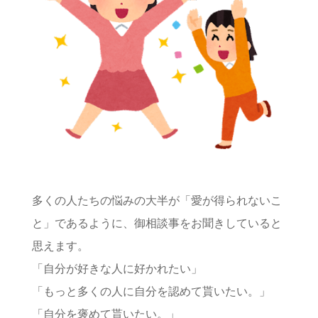
多くの人たちの悩みの大半が「愛が得られないこ
と」であるように、御相談事をお聞きしていると
思えます。
「自分が好きな人に好かれたい」
「もっと多くの人に自分を認めて貰いたい。」
「自分を褒めて貰いたい。」