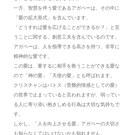
一方、智慧を伴う愛であるアガペーは、その中に
「愛の拡大形式」を含んでいます。
「どうすれば愛を広げることができるか？」と言
うことに関する、創意工夫を含んでいるのです。
アガペーは、人を指導できる高さを持つ、非常に
精神的な愛です。
この愛は、要するに相手を救うことができる愛な
ので「神の愛」「天使の愛」とも呼ばれます。
クリスチャンはパトス（受難的情感としての愛）
の世界で止まっていると言われますが、弱ってい
る人に寄り添い抱きしめる行為は大切な気持ちで
す。
しかし、「人を向上させる愛」アガペーの大切さ
も知らなくてはいけないかも知れません。