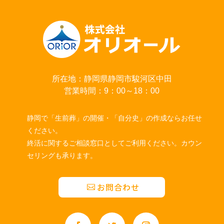
所在地：静岡県静岡市駿河区中田
営業時間：9：00～18：00
静岡で「生前葬」の開催・「自分史」の作成ならお任せ
ください。
終活に関するご相談窓口としてご利用ください。カウン
セリングも承ります。
お問合わせ