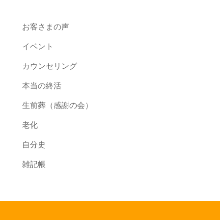
お客さまの声
イベント
カウンセリング
本当の終活
生前葬（感謝の会）
老化
自分史
雑記帳