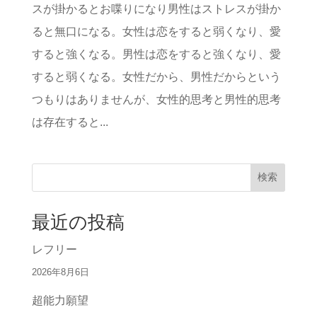
スが掛かるとお喋りになり男性はストレスが掛か
ると無口になる。女性は恋をすると弱くなり、愛
すると強くなる。男性は恋をすると強くなり、愛
すると弱くなる。女性だから、男性だからという
つもりはありませんが、女性的思考と男性的思考
は存在すると...
検索
最近の投稿
レフリー
2026年8月6日
超能力願望