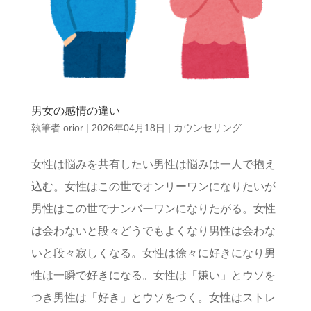
男女の感情の違い
執筆者
orior
|
2026年04月18日
|
カウンセリング
女性は悩みを共有したい男性は悩みは一人で抱え
込む。女性はこの世でオンリーワンになりたいが
男性はこの世でナンバーワンになりたがる。女性
は会わないと段々どうでもよくなり男性は会わな
いと段々寂しくなる。女性は徐々に好きになり男
性は一瞬で好きになる。女性は「嫌い」とウソを
つき男性は「好き」とウソをつく。女性はストレ