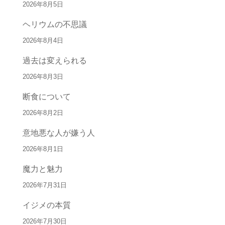
2026年8月5日
ヘリウムの不思議
2026年8月4日
過去は変えられる
2026年8月3日
断食について
2026年8月2日
意地悪な人が嫌う人
2026年8月1日
魔力と魅力
2026年7月31日
イジメの本質
2026年7月30日