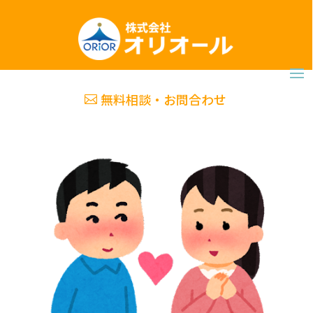
無料相談・お問合わせ