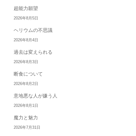
超能力願望
2026年8月5日
ヘリウムの不思議
2026年8月4日
過去は変えられる
2026年8月3日
断食について
2026年8月2日
意地悪な人が嫌う人
2026年8月1日
魔力と魅力
2026年7月31日