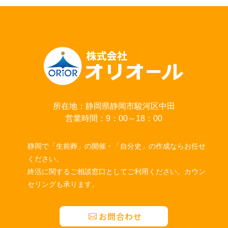
所在地：静岡県静岡市駿河区中田
営業時間：9：00～18：00
静岡で「生前葬」の開催・「自分史」の作成ならお任せ
ください。
終活に関するご相談窓口としてご利用ください。カウン
セリングも承ります。
お問合わせ