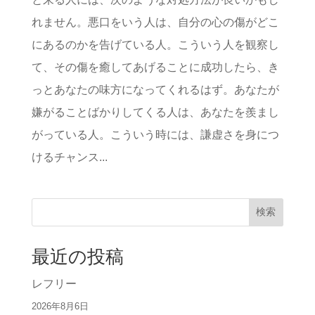
れません。悪口をいう人は、自分の心の傷がどこ
にあるのかを告げている人。こういう人を観察し
て、その傷を癒してあげることに成功したら、き
っとあなたの味方になってくれるはず。あなたが
嫌がることばかりしてくる人は、あなたを羨まし
がっている人。こういう時には、謙虚さを身につ
けるチャンス...
検索
最近の投稿
レフリー
2026年8月6日