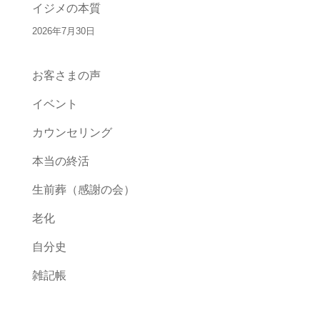
イジメの本質
2026年7月30日
お客さまの声
イベント
カウンセリング
本当の終活
生前葬（感謝の会）
老化
自分史
雑記帳