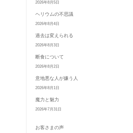
2026年8月5日
ヘリウムの不思議
2026年8月4日
過去は変えられる
2026年8月3日
断食について
2026年8月2日
意地悪な人が嫌う人
2026年8月1日
魔力と魅力
2026年7月31日
お客さまの声