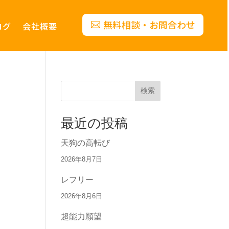
無料相談・お問合わせ
ログ
会社概要
検索
最近の投稿
天狗の高転び
2026年8月7日
レフリー
2026年8月6日
超能力願望