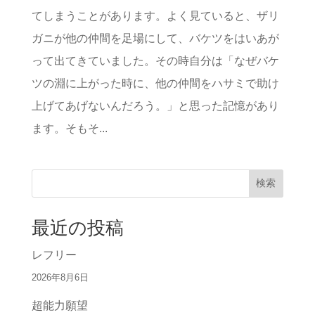
てしまうことがあります。よく見ていると、ザリ
ガニが他の仲間を足場にして、バケツをはいあが
って出てきていました。その時自分は「なぜバケ
ツの淵に上がった時に、他の仲間をハサミで助け
上げてあげないんだろう。」と思った記憶があり
ます。そもそ...
検索
最近の投稿
レフリー
2026年8月6日
超能力願望