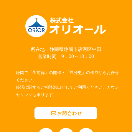
所在地：静岡県静岡市駿河区中田
営業時間：9：00～18：00
静岡で「生前葬」の開催・「自分史」の作成ならお任せ
ください。
終活に関するご相談窓口としてご利用ください。カウン
セリングも承ります。
お問合わせ