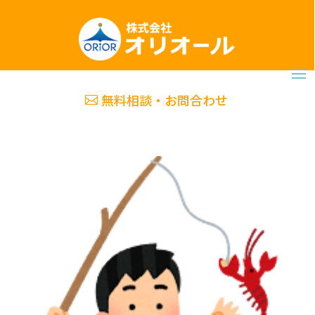
無料相談・お問合わせ