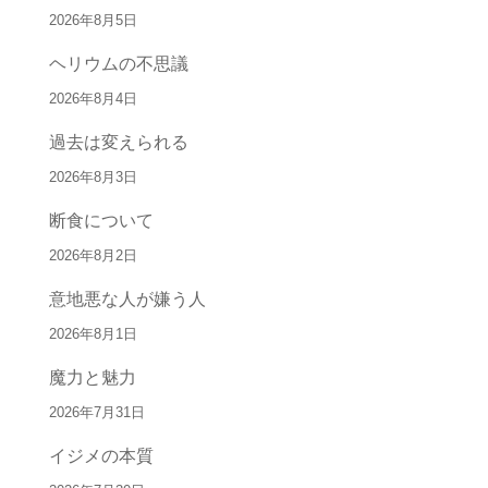
2026年8月5日
ヘリウムの不思議
2026年8月4日
過去は変えられる
2026年8月3日
断食について
2026年8月2日
意地悪な人が嫌う人
2026年8月1日
魔力と魅力
2026年7月31日
イジメの本質