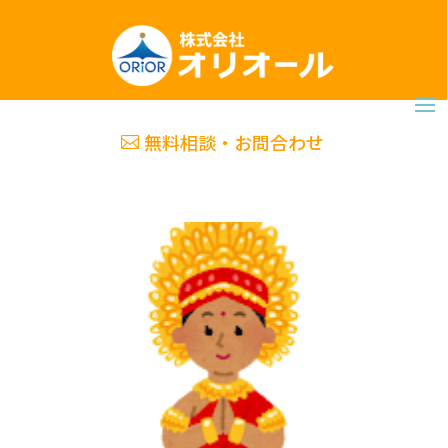
無料相談・お問合わせ