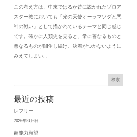
この考え方は、中東ではるか昔に説かれたゾロア
スター教においても「光の天使オーラマツダと悪
神の戦い」として描かれているテーマと同じ感じ
です。確かに人類史を見ると、常に善なるものと
悪なるものが闘争し続け、決着がつかないように
みえてしまい...
検索
最近の投稿
レフリー
2026年8月6日
超能力願望