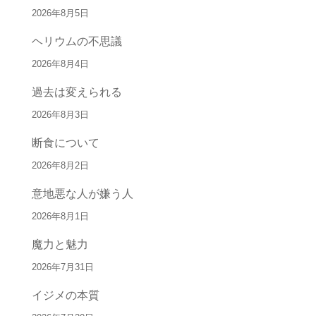
2026年8月5日
ヘリウムの不思議
2026年8月4日
過去は変えられる
2026年8月3日
断食について
2026年8月2日
意地悪な人が嫌う人
2026年8月1日
魔力と魅力
2026年7月31日
イジメの本質