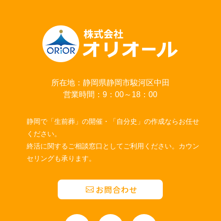
所在地：静岡県静岡市駿河区中田
営業時間：9：00～18：00
静岡で「生前葬」の開催・「自分史」の作成ならお任せ
ください。
終活に関するご相談窓口としてご利用ください。カウン
セリングも承ります。
お問合わせ