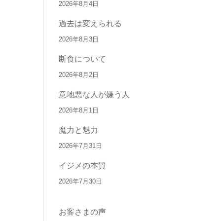
2026年8月4日
過去は変えられる
2026年8月3日
断食について
2026年8月2日
意地悪な人が嫌う人
2026年8月1日
魔力と魅力
2026年7月31日
イジメの本質
2026年7月30日
お客さまの声