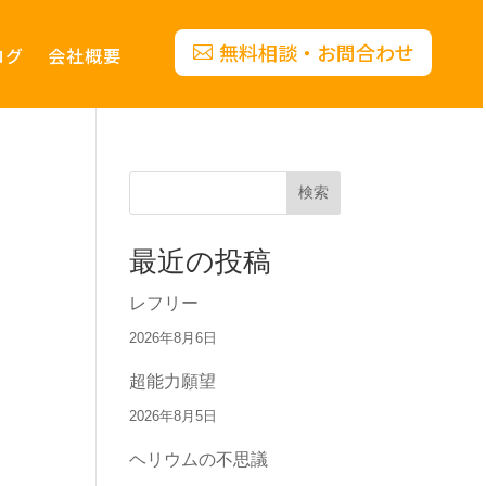
無料相談・お問合わせ
ログ
会社概要
検索
最近の投稿
レフリー
2026年8月6日
超能力願望
2026年8月5日
ヘリウムの不思議