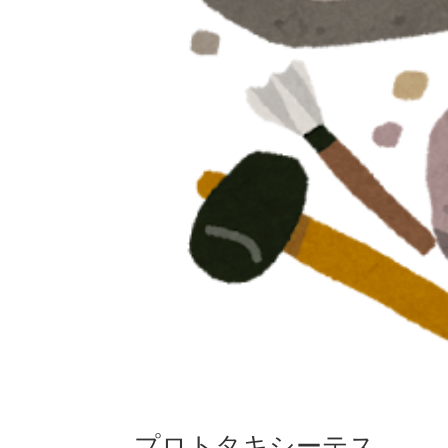
プロトタキシーテス