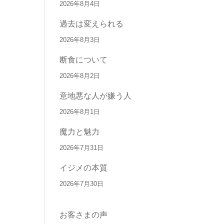
2026年8月4日
過去は変えられる
2026年8月3日
断食について
2026年8月2日
意地悪な人が嫌う人
2026年8月1日
魔力と魅力
2026年7月31日
イジメの本質
2026年7月30日
お客さまの声