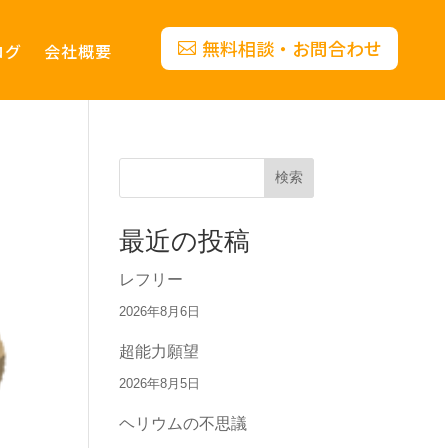
無料相談・お問合わせ
ログ
会社概要
検索
最近の投稿
レフリー
2026年8月6日
超能力願望
2026年8月5日
ヘリウムの不思議