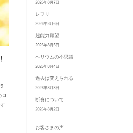
2026年8月7日
レフリー
2026年8月6日
超能力願望
2026年8月5日
ヘリウムの不思議
！
2026年8月4日
過去は変えられる
５
2026年8月3日
のロ
断食について
ます
2026年8月2日
お客さまの声