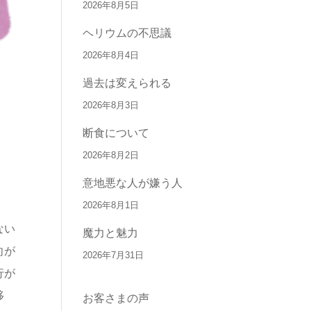
2026年8月5日
ヘリウムの不思議
2026年8月4日
過去は変えられる
2026年8月3日
断食について
2026年8月2日
意地悪な人が嫌う人
2026年8月1日
ない
魔力と魅力
向が
2026年7月31日
行が
移
お客さまの声