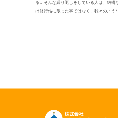
る…そんな繰り返しをしている人は、結構
は修行僧に限った事ではなく、我々のような組