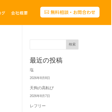
無料相談・お問合わせ
ログ
会社概要
検索
最近の投稿
塩
2026年8月8日
天狗の高転び
2026年8月7日
レフリー