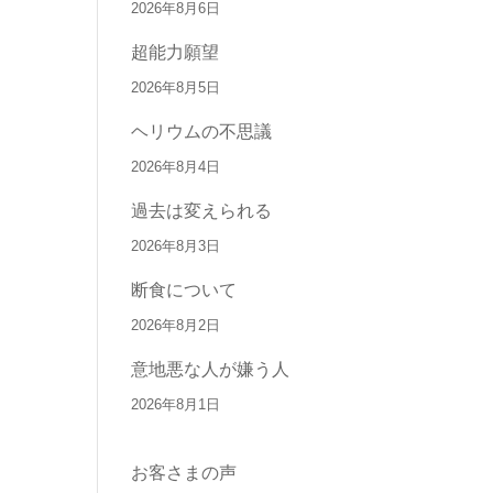
2026年8月6日
超能力願望
2026年8月5日
ヘリウムの不思議
2026年8月4日
過去は変えられる
2026年8月3日
断食について
2026年8月2日
意地悪な人が嫌う人
2026年8月1日
お客さまの声