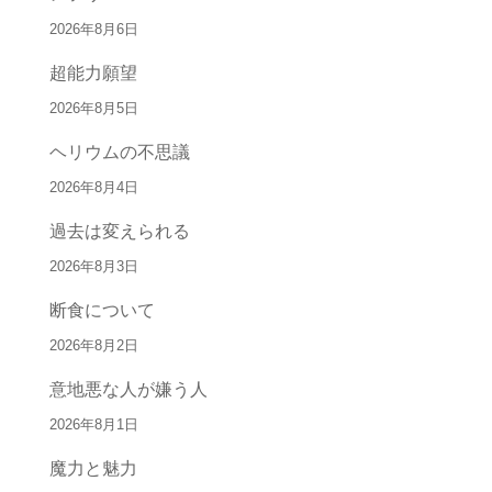
2026年8月6日
超能力願望
2026年8月5日
ヘリウムの不思議
2026年8月4日
過去は変えられる
2026年8月3日
断食について
2026年8月2日
意地悪な人が嫌う人
2026年8月1日
魔力と魅力