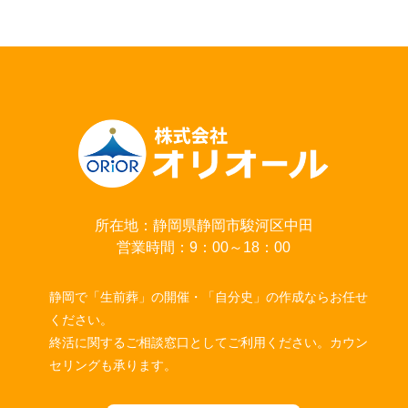
所在地：静岡県静岡市駿河区中田
営業時間：9：00～18：00
静岡で「生前葬」の開催・「自分史」の作成ならお任せ
ください。
終活に関するご相談窓口としてご利用ください。カウン
セリングも承ります。