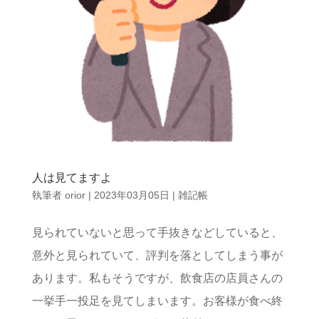
人は見てますよ
執筆者
orior
|
2023年03月05日
|
雑記帳
見られていないと思って手抜きなどしていると、
意外と見られていて、評判を落としてしまう事が
あります。私もそうですが、飲食店の店員さんの
一挙手一投足を見てしまいます。お客様が食べ終