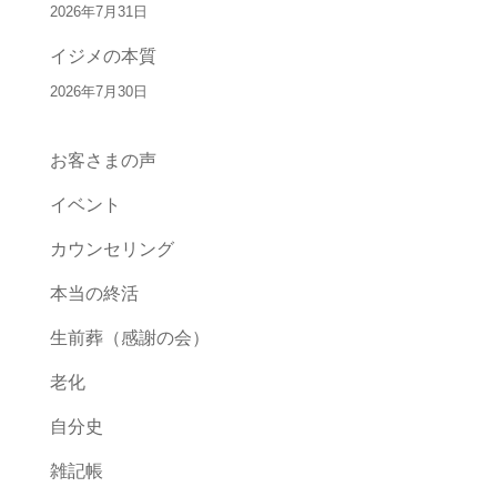
2026年7月31日
イジメの本質
2026年7月30日
お客さまの声
イベント
カウンセリング
本当の終活
生前葬（感謝の会）
老化
自分史
雑記帳