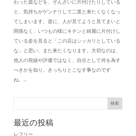
わった皿などを、ぞんざいに片付けたりしている
と、気持ちがゲンナリして二度と来たくなくなっ
てしまいます。逆に、人が見てようと見てまいと
関係なく、いつもの様にキチンと綺麗に片付けし
ている姿を見ると「この店はシッカリとしている
な」と思い、また来たくなります。大切なのは、
他人の視線や評価ではなく、自分として何を為す
べきかを知り、きっちりとこなす事なのです
ね。...
検索
最近の投稿
レフリー