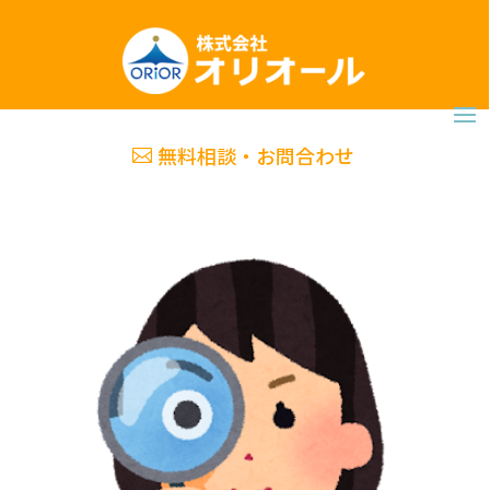
無料相談・お問合わせ