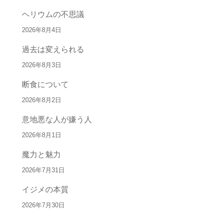
ヘリウムの不思議
2026年8月4日
過去は変えられる
2026年8月3日
断食について
2026年8月2日
意地悪な人が嫌う人
2026年8月1日
魔力と魅力
2026年7月31日
イジメの本質
2026年7月30日