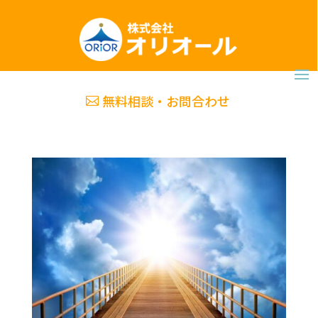
無料相談・お問合わせ