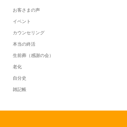
お客さまの声
イベント
カウンセリング
本当の終活
生前葬（感謝の会）
老化
自分史
雑記帳