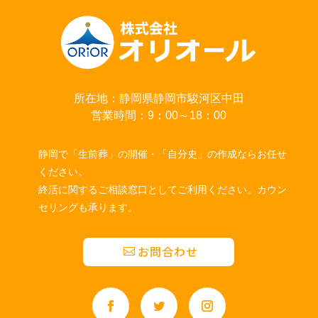
所在地：静岡県静岡市駿河区中田
営業時間：9：00～18：00
静岡で「生前葬」の開催・「自分史」の作成ならお任せ
ください。
終活に関するご相談窓口としてご利用ください。カウン
セリングも承ります。
お問合わせ