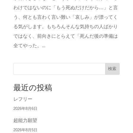
わけではないのに「もう死ぬだけだから…」と言
う、何とも言わく言い難い「哀しみ」が漂ってく
る気がします。もちろんそんな気持ちの人ばかり
ではなく、前向きにとらえて「死んだ後の準備は
全てやった。...
検索
最近の投稿
レフリー
2026年8月6日
超能力願望
2026年8月5日