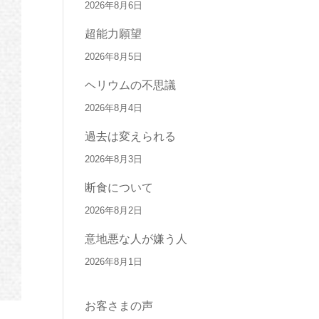
2026年8月6日
超能力願望
2026年8月5日
ヘリウムの不思議
2026年8月4日
過去は変えられる
2026年8月3日
断食について
2026年8月2日
意地悪な人が嫌う人
2026年8月1日
お客さまの声