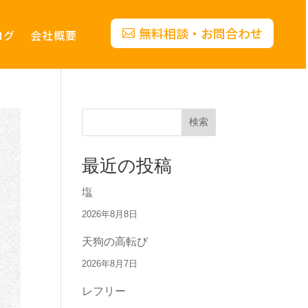
無料相談・お問合わせ
ログ
会社概要
検索
最近の投稿
塩
2026年8月8日
天狗の高転び
2026年8月7日
レフリー