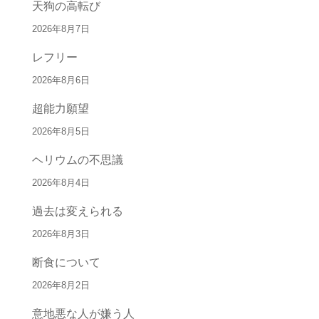
天狗の高転び
2026年8月7日
レフリー
2026年8月6日
超能力願望
2026年8月5日
ヘリウムの不思議
2026年8月4日
過去は変えられる
2026年8月3日
断食について
2026年8月2日
意地悪な人が嫌う人