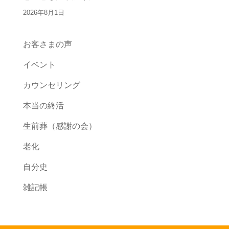
2026年8月1日
お客さまの声
イベント
カウンセリング
本当の終活
生前葬（感謝の会）
老化
自分史
雑記帳