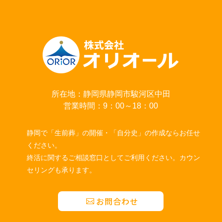
所在地：静岡県静岡市駿河区中田
営業時間：9：00～18：00
静岡で「生前葬」の開催・「自分史」の作成ならお任せ
ください。
終活に関するご相談窓口としてご利用ください。カウン
セリングも承ります。
お問合わせ