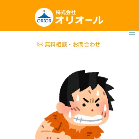
無料相談・お問合わせ