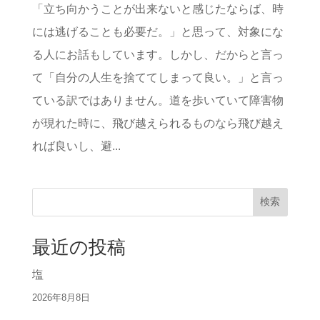
「立ち向かうことが出来ないと感じたならば、時
には逃げることも必要だ。」と思って、対象にな
る人にお話もしています。しかし、だからと言っ
て「自分の人生を捨ててしまって良い。」と言っ
ている訳ではありません。道を歩いていて障害物
が現れた時に、飛び越えられるものなら飛び越え
れば良いし、避...
検索
最近の投稿
塩
2026年8月8日