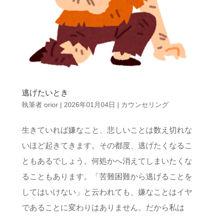
逃げたいとき
執筆者
orior
|
2026年01月04日
|
カウンセリング
生きていれば嫌なこと、悲しいことは数え切れな
いほど起きてきます。その都度、逃げたくなるこ
ともあるでしょう。何処かへ消えてしまいたくな
ることもあります。「苦難困難から逃げることを
してはいけない」と云われても、嫌なことはイヤ
であることに変わりはありません。だから私は