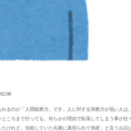
雑記帳
られるのが「人間観察力」です。人に対する洞察力が低い人は
いところまで行っても、何らかの理由で転落してしまう事が往
したけれど、信頼していた右腕に裏切られて倒産」と言うお話