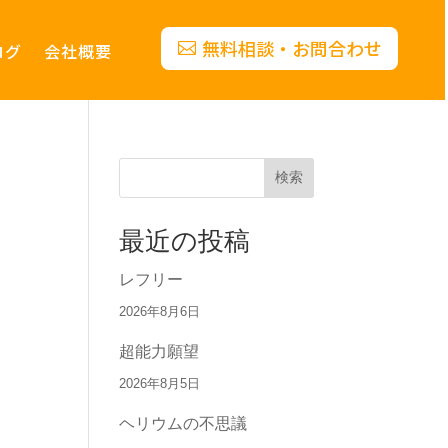
無料相談・お問合わせ
ログ
会社概要
検索
最近の投稿
レフリー
2026年8月6日
超能力願望
2026年8月5日
ヘリウムの不思議