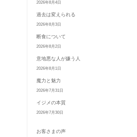
2026年8月4日
過去は変えられる
2026年8月3日
断食について
2026年8月2日
意地悪な人が嫌う人
2026年8月1日
魔力と魅力
2026年7月31日
イジメの本質
2026年7月30日
お客さまの声