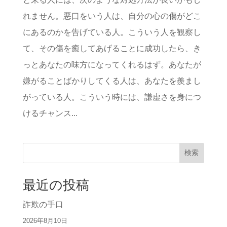
れません。悪口をいう人は、自分の心の傷がどこ
にあるのかを告げている人。こういう人を観察し
て、その傷を癒してあげることに成功したら、き
っとあなたの味方になってくれるはず。あなたが
嫌がることばかりしてくる人は、あなたを羨まし
がっている人。こういう時には、謙虚さを身につ
けるチャンス...
検索
最近の投稿
詐欺の手口
2026年8月10日