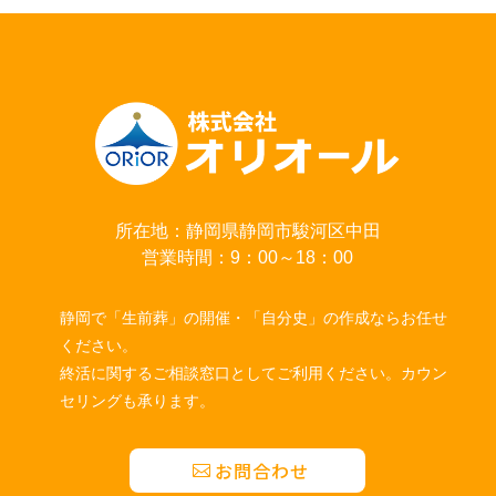
所在地：静岡県静岡市駿河区中田
営業時間：9：00～18：00
静岡で「生前葬」の開催・「自分史」の作成ならお任せ
ください。
終活に関するご相談窓口としてご利用ください。カウン
セリングも承ります。
お問合わせ