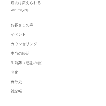
過去は変えられる
2026年8月3日
お客さまの声
イベント
カウンセリング
本当の終活
生前葬（感謝の会）
老化
自分史
雑記帳