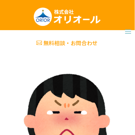
無料相談・お問合わせ