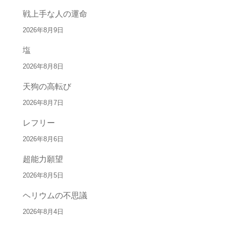
戦上手な人の運命
2026年8月9日
塩
2026年8月8日
天狗の高転び
2026年8月7日
レフリー
2026年8月6日
超能力願望
2026年8月5日
ヘリウムの不思議
2026年8月4日