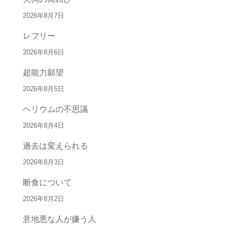
2026年8月7日
レフリー
2026年8月6日
超能力願望
2026年8月5日
ヘリウムの不思議
2026年8月4日
過去は変えられる
2026年8月3日
断食について
2026年8月2日
意地悪な人が嫌う人