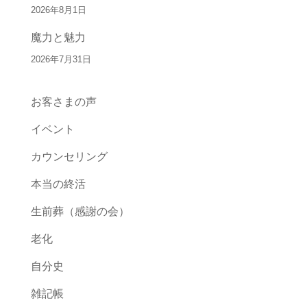
2026年8月1日
魔力と魅力
2026年7月31日
お客さまの声
イベント
カウンセリング
本当の終活
生前葬（感謝の会）
老化
自分史
雑記帳