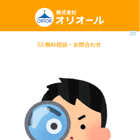
無料相談・お問合わせ