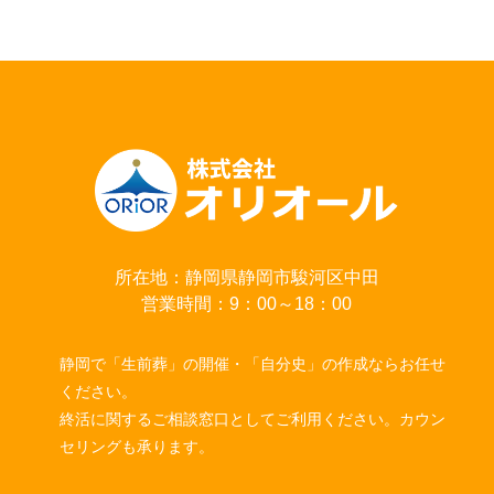
所在地：静岡県静岡市駿河区中田
営業時間：9：00～18：00
静岡で「生前葬」の開催・「自分史」の作成ならお任せ
ください。
終活に関するご相談窓口としてご利用ください。カウン
セリングも承ります。