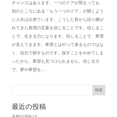
チャンスはあります。一つのドアが閉まっても、
別のところにある「もう一つのドア」が開くよう
に人生は出来ています。こうした昔から語り継が
れてきた真理の言葉を信じることです。信じるこ
とで、生きる力になります。信じることで、希望
が見えてきます。希望とはやって来るものではな
く、自分で探すものです。探すことをやめてしま
ったから、希望も見つけられません。信じる力
で、夢や希望を...
検索
最近の投稿
天狗の高転び