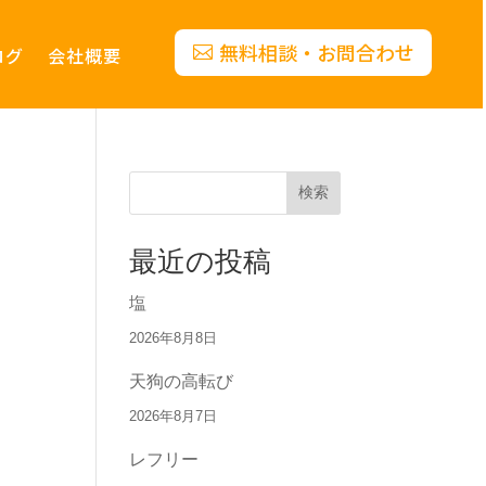
無料相談・お問合わせ
ログ
会社概要
検索
最近の投稿
塩
2026年8月8日
天狗の高転び
2026年8月7日
レフリー