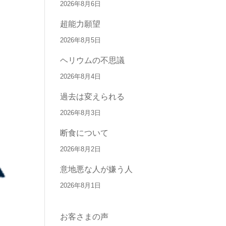
2026年8月6日
超能力願望
2026年8月5日
ヘリウムの不思議
2026年8月4日
過去は変えられる
2026年8月3日
断食について
2026年8月2日
意地悪な人が嫌う人
2026年8月1日
お客さまの声