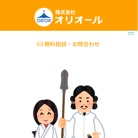
無料相談・お問合わせ