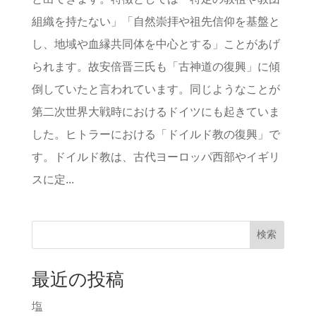
組織を持たない」「自然崇拝や祖先信仰を基盤と
し、地域や血縁共同体を中心とする」ことがあげ
られます。故安倍晋三氏も「古神道の復興」に傾
倒していたと言われています。同じようなことが
第二次世界大戦時におけるドイツにも起きていま
した。ヒトラーにおける「ドイルド教の復興」で
す。ドイルド教は、古代ヨーロッパ西部やイギリ
スに定...
検索
最近の投稿
塩