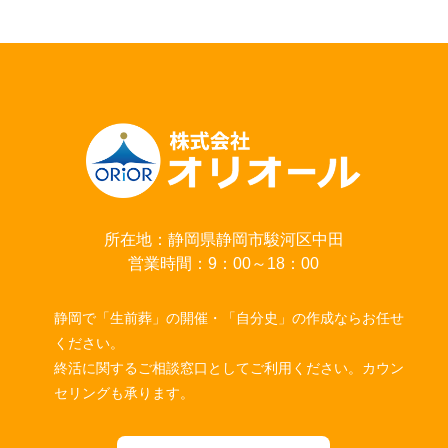
所在地：静岡県静岡市駿河区中田
営業時間：9：00～18：00
静岡で「生前葬」の開催・「自分史」の作成ならお任せ
ください。
終活に関するご相談窓口としてご利用ください。カウン
セリングも承ります。