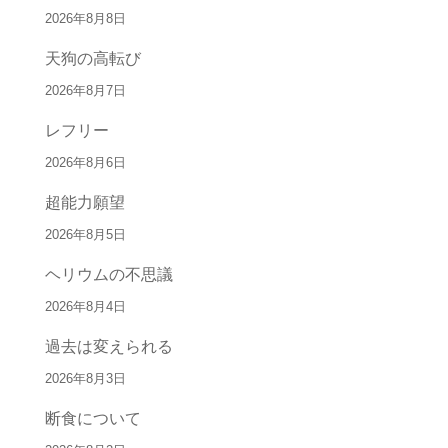
2026年8月8日
天狗の高転び
2026年8月7日
レフリー
2026年8月6日
超能力願望
2026年8月5日
ヘリウムの不思議
2026年8月4日
過去は変えられる
2026年8月3日
断食について