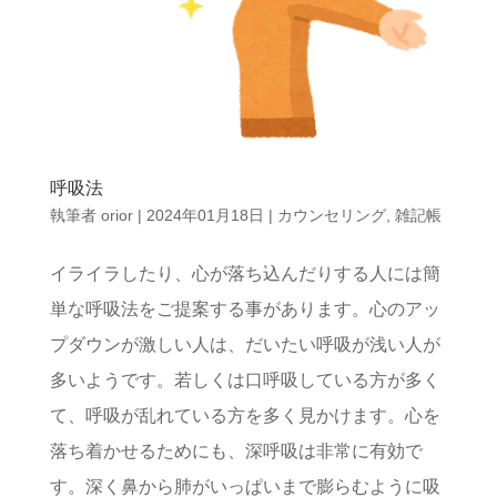
呼吸法
執筆者
orior
|
2024年01月18日
|
カウンセリング
,
雑記帳
イライラしたり、心が落ち込んだりする人には簡
単な呼吸法をご提案する事があります。心のアッ
プダウンが激しい人は、だいたい呼吸が浅い人が
多いようです。若しくは口呼吸している方が多く
て、呼吸が乱れている方を多く見かけます。心を
落ち着かせるためにも、深呼吸は非常に有効で
す。深く鼻から肺がいっぱいまで膨らむように吸