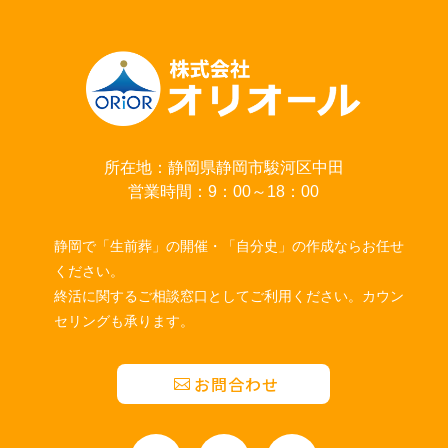
所在地：静岡県静岡市駿河区中田
営業時間：9：00～18：00
静岡で「生前葬」の開催・「自分史」の作成ならお任せ
ください。
終活に関するご相談窓口としてご利用ください。カウン
セリングも承ります。
お問合わせ