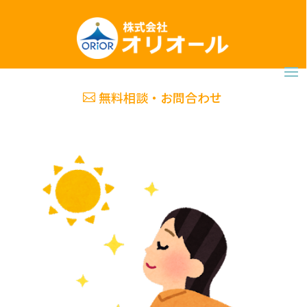
無料相談・お問合わせ